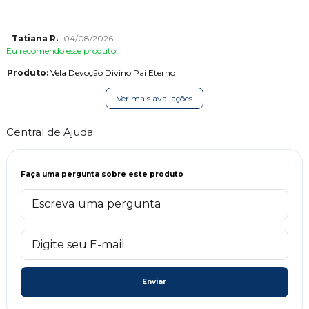
Tatiana R.
04/08/2026
Eu recomendo esse produto.
Produto:
Vela Devoção Divino Pai Eterno
Ver mais avaliações
Central de Ajuda
Faça uma pergunta sobre este produto
Enviar