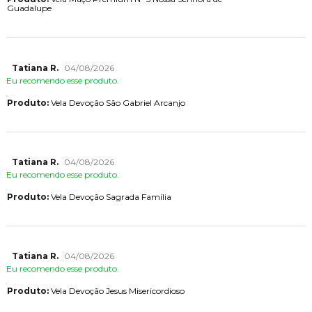
Guadalupe
Tatiana R.
04/08/2026
Eu recomendo esse produto.
Produto:
Vela Devoção São Gabriel Arcanjo
Tatiana R.
04/08/2026
Eu recomendo esse produto.
Produto:
Vela Devoção Sagrada Família
Tatiana R.
04/08/2026
Eu recomendo esse produto.
Produto:
Vela Devoção Jesus Misericordioso