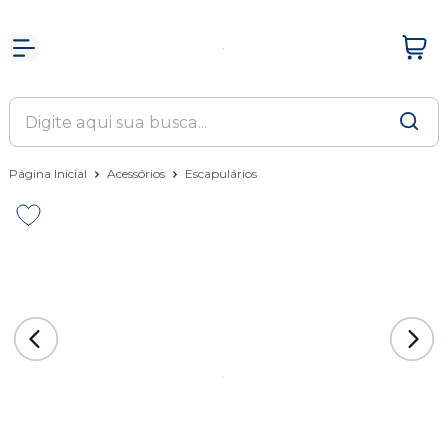
Página Inicial
Acessórios
Escapulários