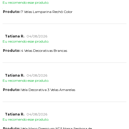
Eu recomendo esse produto.
Produto:
7 Velas Lamparina Rechô Color
Tatiana R.
04/08/2026
Eu recomendo esse produto.
Produto:
4 Velas Decorativas Brancas
Tatiana R.
04/08/2026
Eu recomendo esse produto.
Produto:
Vela Decorativa 3 Velas Amarelas
Tatiana R.
04/08/2026
Eu recomendo esse produto.
Produto:
Vela Maço Premium Nº 5 Nossa Senhora de