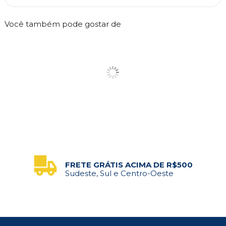
Você também pode gostar de
FRETE GRÁTIS ACIMA DE R$500
Sudeste, Sul e Centro-Oeste