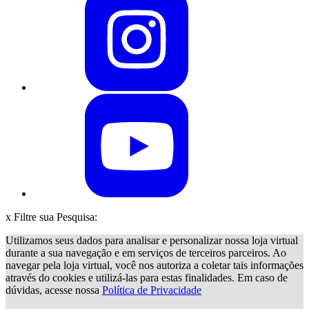
x
Filtre sua Pesquisa:
Utilizamos seus dados para analisar e personalizar nossa loja virtual
durante a sua navegação e em serviços de terceiros parceiros. Ao
navegar pela loja virtual, você nos autoriza a coletar tais informações
através do cookies e utilizá-las para estas finalidades. Em caso de
dúvidas, acesse nossa
Política de Privacidade