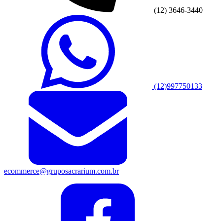
(12) 3646-3440
(12)997750133
ecommerce@gruposacrarium.com.br