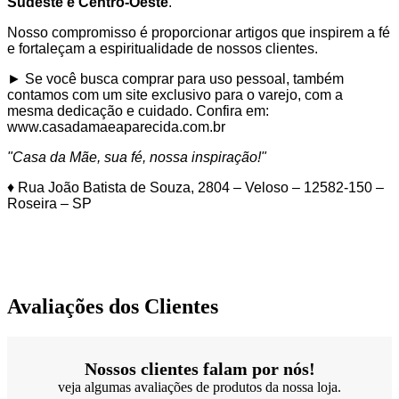
Sudeste e Centro-Oeste
.
Nosso compromisso é proporcionar artigos que inspirem a fé
e fortaleçam a espiritualidade de nossos clientes.
► Se você busca comprar para uso pessoal, também
contamos com um site exclusivo para o varejo, com a
mesma dedicação e cuidado. Confira em:
www.casadamaeaparecida.com.br
"Casa da Mãe, sua fé, nossa inspiração!"
♦ Rua João Batista de Souza, 2804 – Veloso – 12582-150 –
Roseira – SP
Avaliações dos Clientes
Nossos clientes falam por nós!
veja algumas avaliações de produtos da nossa loja.