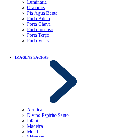
Luminária
Oratórios
Pia Água Benta
Porta Bíblia
Porta Chave
Porta Incenso
Porta Terço
Porta Velas
IMAGENS SACRAS
Acrílica
Divino Espírito Santo
Infantil
Madeira
Metal