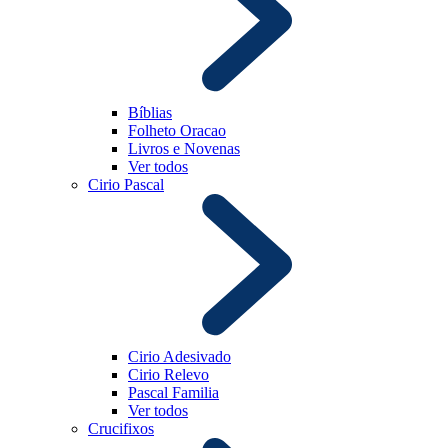
Bíblias
Folheto Oracao
Livros e Novenas
Ver todos
Cirio Pascal
Cirio Adesivado
Cirio Relevo
Pascal Familia
Ver todos
Crucifixos