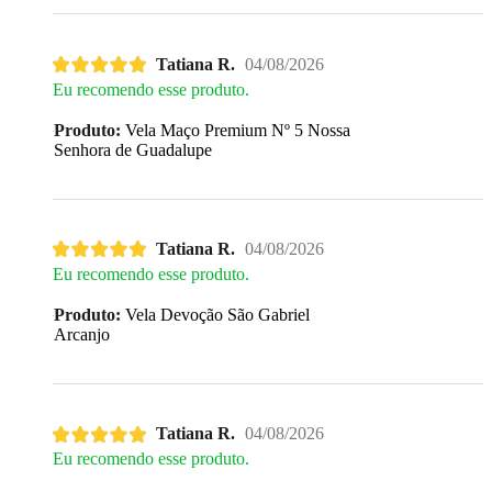
Tatiana R.
04/08/2026
Eu recomendo esse produto.
Produto:
Vela Maço Premium Nº 5 Nossa
Senhora de Guadalupe
Tatiana R.
04/08/2026
Eu recomendo esse produto.
Produto:
Vela Devoção São Gabriel
Arcanjo
Tatiana R.
04/08/2026
Eu recomendo esse produto.