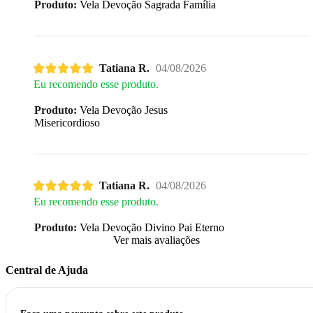
Produto:
Vela Devoção Sagrada Família
Tatiana R.
04/08/2026
Eu recomendo esse produto.
Produto:
Vela Devoção Jesus
Misericordioso
Tatiana R.
04/08/2026
Eu recomendo esse produto.
Produto:
Vela Devoção Divino Pai Eterno
Ver mais avaliações
Central de Ajuda