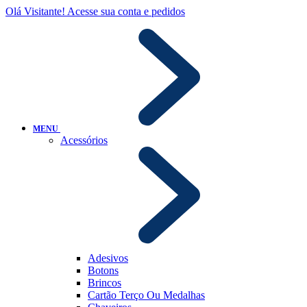
Olá Visitante!
Acesse sua conta e pedidos
MENU
Acessórios
Adesivos
Botons
Brincos
Cartão Terço Ou Medalhas