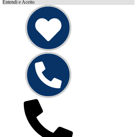
Entendi e Aceito