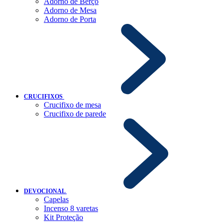
Adorno de Berço
Adorno de Mesa
Adorno de Porta
CRUCIFIXOS
Crucifixo de mesa
Crucifixo de parede
DEVOCIONAL
Capelas
Incenso 8 varetas
Kit Proteção