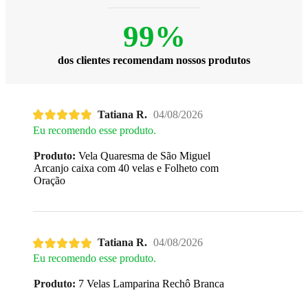
99%
dos clientes recomendam nossos produtos
Tatiana R.
04/08/2026
Eu recomendo esse produto.
Produto:
Vela Quaresma de São Miguel
Arcanjo caixa com 40 velas e Folheto com
Oração
Tatiana R.
04/08/2026
Eu recomendo esse produto.
Produto:
7 Velas Lamparina Rechô Branca