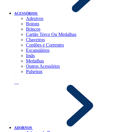
ACESSÓRIOS
Adesivos
Botons
Brincos
Cartão Terço Ou Medalhas
Chaveiros
Cordões e Correntes
Escapulários
Imãs
Medalhas
Outros Acessórios
Pulseiras
ADORNOS