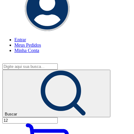
Entrar
Meus
Pedidos
Minha
Conta
Buscar