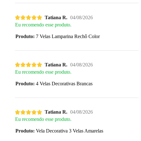
Tatiana R.
04/08/2026
Eu recomendo esse produto.
Produto:
7 Velas Lamparina Rechô Color
Tatiana R.
04/08/2026
Eu recomendo esse produto.
Produto:
4 Velas Decorativas Brancas
Tatiana R.
04/08/2026
Eu recomendo esse produto.
Produto:
Vela Decorativa 3 Velas Amarelas