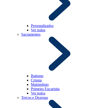
Personalizados
Ver todos
Sacramentos
Batismo
Crisma
Matrimônio
Primeira Eucaristia
Ver todos
Terços e Dezenas