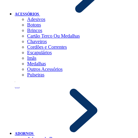
ACESSÓRIOS
Adesivos
Botons
Brincos
Cartão Terço Ou Medalhas
Chaveiros
Cordões e Correntes
Escapulários
Imãs
Medalhas
Outros Acessórios
Pulseiras
ADORNOS