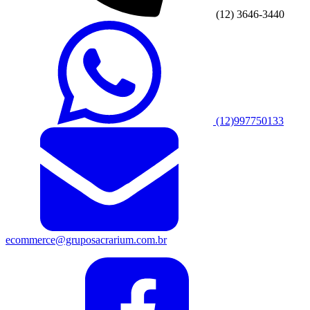
(12) 3646-3440
(12)997750133
ecommerce@gruposacrarium.com.br