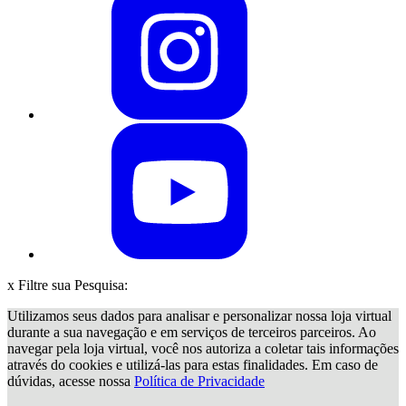
x
Filtre sua Pesquisa:
Utilizamos seus dados para analisar e personalizar nossa loja virtual
durante a sua navegação e em serviços de terceiros parceiros. Ao
navegar pela loja virtual, você nos autoriza a coletar tais informações
através do cookies e utilizá-las para estas finalidades. Em caso de
dúvidas, acesse nossa
Política de Privacidade