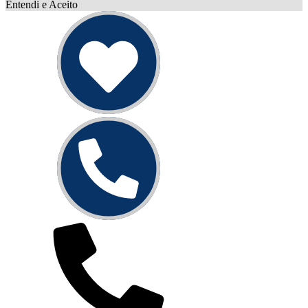
Entendi e Aceito