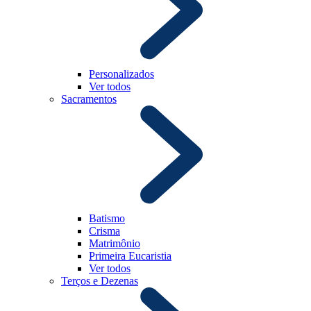
Personalizados
Ver todos
Sacramentos
Batismo
Crisma
Matrimônio
Primeira Eucaristia
Ver todos
Terços e Dezenas