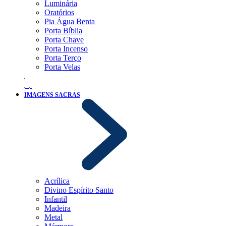
Luminária
Oratórios
Pia Água Benta
Porta Bíblia
Porta Chave
Porta Incenso
Porta Terço
Porta Velas
IMAGENS SACRAS
Acrílica
Divino Espírito Santo
Infantil
Madeira
Metal