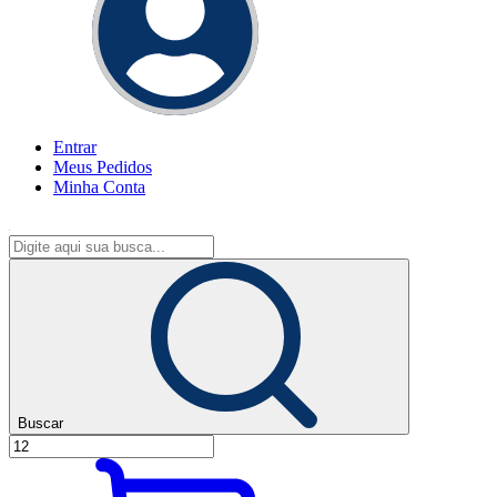
Entrar
Meus
Pedidos
Minha
Conta
Buscar