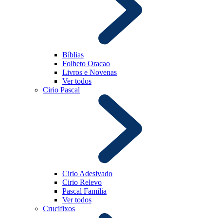
Bíblias
Folheto Oracao
Livros e Novenas
Ver todos
Cirio Pascal
Cirio Adesivado
Cirio Relevo
Pascal Familia
Ver todos
Crucifixos