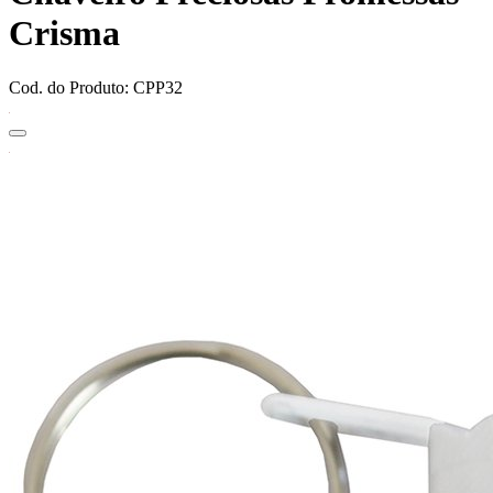
Crisma
Cod. do Produto: CPP32