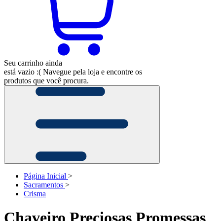
Seu carrinho ainda
está vazio :(
Navegue pela loja e encontre os
produtos que você procura.
Página Inicial
>
Sacramentos
>
Crisma
Chaveiro Preciosas Promessas