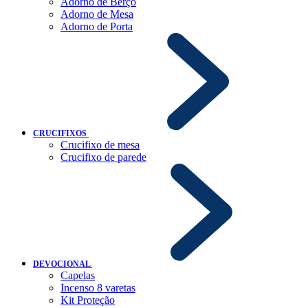
Adorno de Berço
Adorno de Mesa
Adorno de Porta
CRUCIFIXOS
Crucifixo de mesa
Crucifixo de parede
DEVOCIONAL
Capelas
Incenso 8 varetas
Kit Proteção