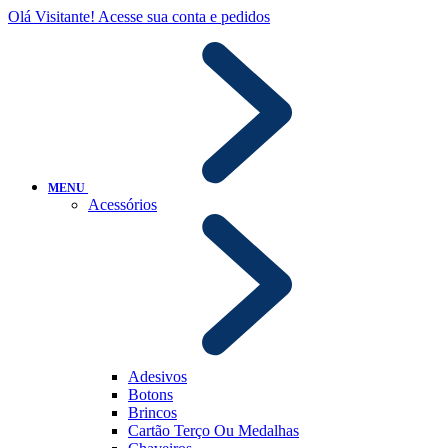
Olá Visitante!
Acesse sua conta e pedidos
MENU
Acessórios
Adesivos
Botons
Brincos
Cartão Terço Ou Medalhas