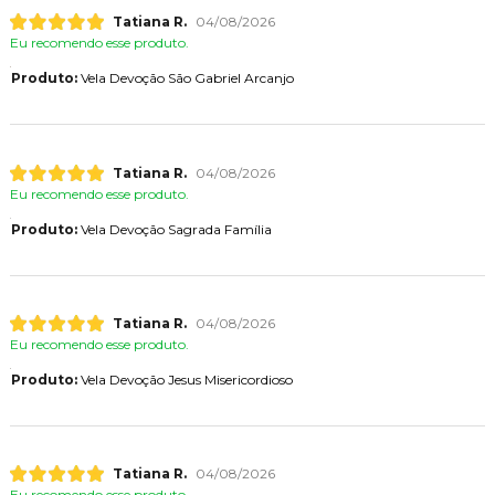
Tatiana R.
04/08/2026
Eu recomendo esse produto.
Produto:
Vela Devoção São Gabriel Arcanjo
Tatiana R.
04/08/2026
Eu recomendo esse produto.
Produto:
Vela Devoção Sagrada Família
Tatiana R.
04/08/2026
Eu recomendo esse produto.
Produto:
Vela Devoção Jesus Misericordioso
Tatiana R.
04/08/2026
Eu recomendo esse produto.