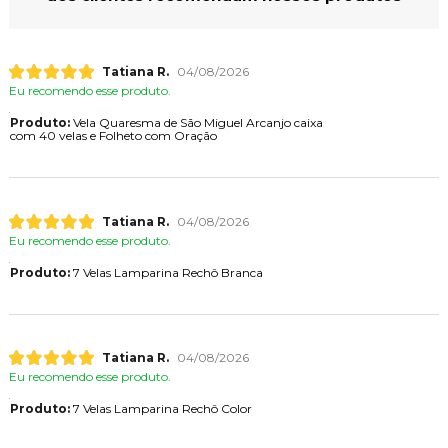
Tatiana R.
04/08/2026
Eu recomendo esse produto.
Produto:
Vela Quaresma de São Miguel Arcanjo caixa
com 40 velas e Folheto com Oração
Tatiana R.
04/08/2026
Eu recomendo esse produto.
Produto:
7 Velas Lamparina Rechô Branca
Tatiana R.
04/08/2026
Eu recomendo esse produto.
Produto:
7 Velas Lamparina Rechô Color