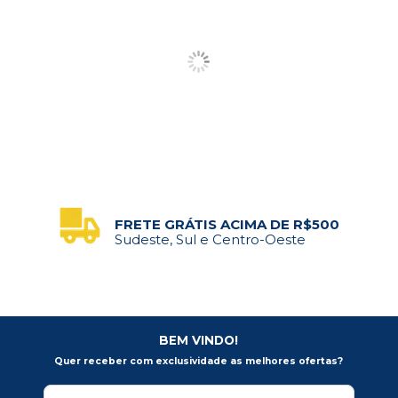
FRETE GRÁTIS ACIMA DE R$500
Sudeste, Sul e Centro-Oeste
BEM VINDO!
Quer receber com exclusividade as melhores ofertas?