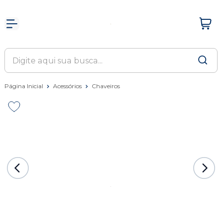
Página Inicial
Acessórios
Chaveiros