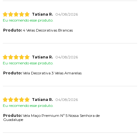
Tatiana R.
04/08/2026
Eu recomendo esse produto.
Produto:
4 Velas Decorativas Brancas
Tatiana R.
04/08/2026
Eu recomendo esse produto.
Produto:
Vela Decorativa 3 Velas Amarelas
Tatiana R.
04/08/2026
Eu recomendo esse produto.
Produto:
Vela Maço Premium Nº 5 Nossa Senhora de
Guadalupe