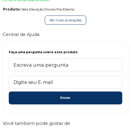
Produto:
Vela Devoção Divino Pai Eterno
Ver mais avaliações
Central de Ajuda
Faça uma pergunta sobre este produto
Enviar
Você também pode gostar de