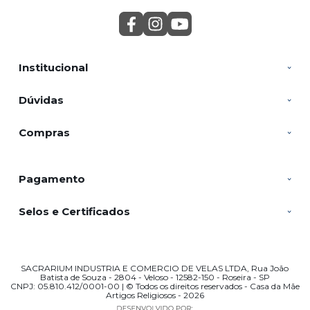
Institucional
Dúvidas
Compras
Pagamento
Selos e Certificados
SACRARIUM INDUSTRIA E COMERCIO DE VELAS LTDA, Rua João
Batista de Souza - 2804 - Veloso - 12582-150 - Roseira - SP
CNPJ: 05.810.412/0001-00 | © Todos os direitos reservados - Casa da Mãe
Artigos Religiosos - 2026