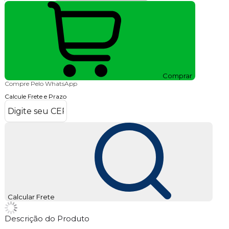
Comprar
Compre Pelo WhatsApp
Calcule Frete e Prazo
Calcular Frete
Descrição do Produto