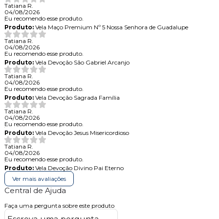
Tatiana R.
04/08/2026
Eu recomendo esse produto.
Produto:
Vela Maço Premium Nº 5 Nossa Senhora de Guadalupe
Tatiana R.
04/08/2026
Eu recomendo esse produto.
Produto:
Vela Devoção São Gabriel Arcanjo
Tatiana R.
04/08/2026
Eu recomendo esse produto.
Produto:
Vela Devoção Sagrada Família
Tatiana R.
04/08/2026
Eu recomendo esse produto.
Produto:
Vela Devoção Jesus Misericordioso
Tatiana R.
04/08/2026
Eu recomendo esse produto.
Produto:
Vela Devoção Divino Pai Eterno
Ver mais avaliações
Central de Ajuda
Faça uma pergunta sobre este produto