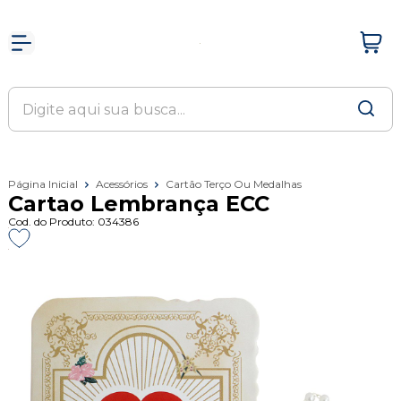
Página Inicial
Acessórios
Cartão Terço Ou Medalhas
Cartao Lembrança ECC
Cod. do Produto: 034386