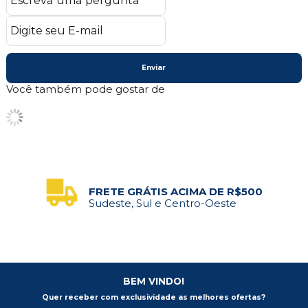
Enviar
Você também pode gostar de
FRETE GRÁTIS ACIMA DE R$500
Sudeste, Sul e Centro-Oeste
BEM VINDO!
Quer receber com exclusividade as melhores ofertas?