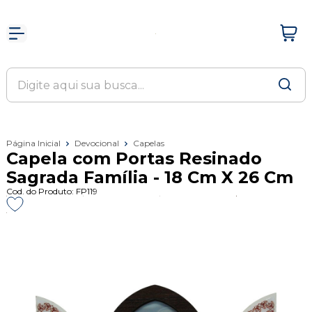
Página Inicial
Devocional
Capelas
Capela com Portas Resinado
Sagrada Família - 18 Cm X 26 Cm
Cod. do Produto: FP119