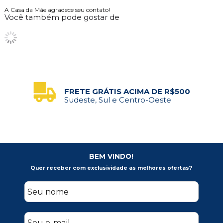
A Casa da Mãe agradece seu contato!
Você também pode gostar de
FRETE GRÁTIS ACIMA DE R$500
Sudeste, Sul e Centro-Oeste
BEM VINDO!
Quer receber com exclusividade as melhores ofertas?