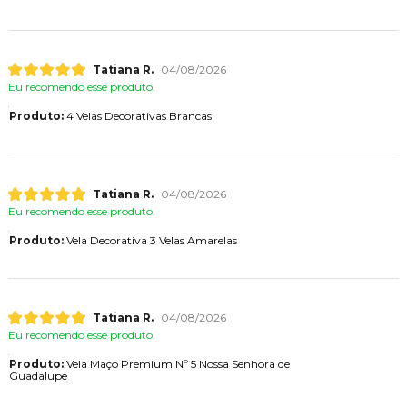
Tatiana R.
04/08/2026
Eu recomendo esse produto.
Produto:
4 Velas Decorativas Brancas
Tatiana R.
04/08/2026
Eu recomendo esse produto.
Produto:
Vela Decorativa 3 Velas Amarelas
Tatiana R.
04/08/2026
Eu recomendo esse produto.
Produto:
Vela Maço Premium Nº 5 Nossa Senhora de
Guadalupe