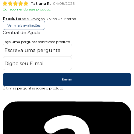
Tatiana R.
04/08/2026
Eu recomendo esse produto.
Produto:
Vela Devoção Divino Pai Eterno
Ver mais avaliações
Central de Ajuda
Faça uma pergunta sobre este produto
Enviar
Últimas perguntas sobre o produto