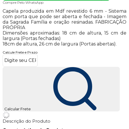
Compre Pelo WhatsApp
Capela produzida em Mdf revestido 6 mm - Sistema
com porta que pode ser aberta e fechada - Imagem
da Sagrada Família e oração resinadas. FABRICAÇÃO
PRÓPRIA
Dimensões aproximadas: 18 cm de altura, 15 cm de
largura (Portas fechadas)
18cm de altura, 26 cm de largura (Portas abertas)
.
Calcule Frete e Prazo
Calcular Frete
Descrição do Produto