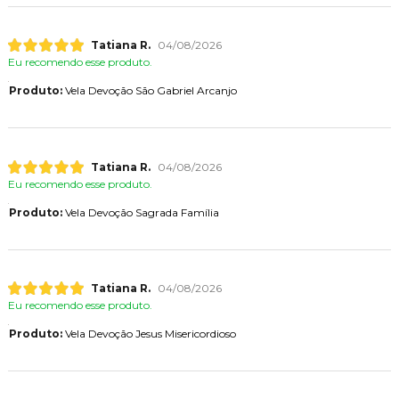
Tatiana R.
04/08/2026
Eu recomendo esse produto.
Produto:
Vela Devoção São Gabriel Arcanjo
Tatiana R.
04/08/2026
Eu recomendo esse produto.
Produto:
Vela Devoção Sagrada Família
Tatiana R.
04/08/2026
Eu recomendo esse produto.
Produto:
Vela Devoção Jesus Misericordioso