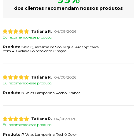
dos clientes recomendam nossos produtos
Tatiana R.
04/08/2026
Eu recomendo esse produto.
Produto:
Vela Quaresma de São Miguel Arcanjo caixa
com 40 velas e Folheto com Oração
Tatiana R.
04/08/2026
Eu recomendo esse produto.
Produto:
7 Velas Lamparina Rechô Branca
Tatiana R.
04/08/2026
Eu recomendo esse produto.
Produto:
7 Velas Lamparina Rechô Color