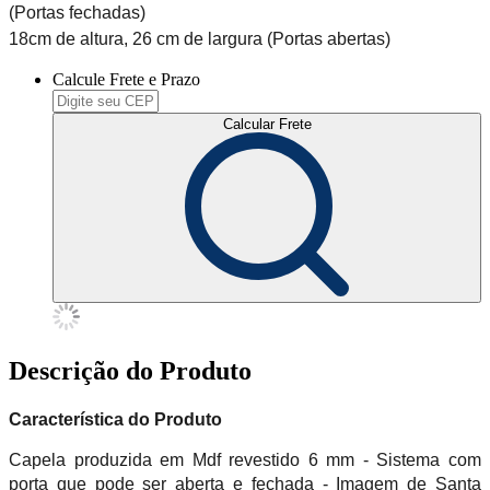
(Portas fechadas)
18cm de altura, 26 cm de largura (Portas abertas)
Calcule Frete e Prazo
Calcular Frete
Descrição do Produto
Característica do Produto
Capela produzida em Mdf revestido 6 mm - Sistema com
porta que pode ser aberta e fechada - Imagem de Santa