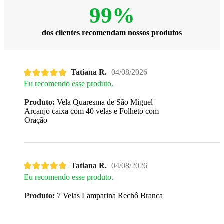
99%
dos clientes recomendam nossos produtos
Tatiana R.
04/08/2026
Eu recomendo esse produto.
Produto:
Vela Quaresma de São Miguel
Arcanjo caixa com 40 velas e Folheto com
Oração
Tatiana R.
04/08/2026
Eu recomendo esse produto.
Produto:
7 Velas Lamparina Rechô Branca