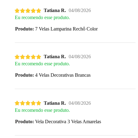
Tatiana R.
04/08/2026
Eu recomendo esse produto.
Produto:
7 Velas Lamparina Rechô Color
Tatiana R.
04/08/2026
Eu recomendo esse produto.
Produto:
4 Velas Decorativas Brancas
Tatiana R.
04/08/2026
Eu recomendo esse produto.
Produto:
Vela Decorativa 3 Velas Amarelas