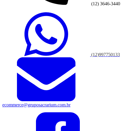
(12) 3646-3440
(12)997750133
ecommerce@gruposacrarium.com.br