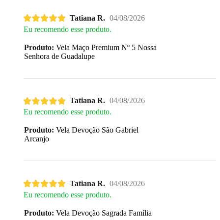
Tatiana R.
04/08/2026
Eu recomendo esse produto.
Produto:
Vela Maço Premium Nº 5 Nossa
Senhora de Guadalupe
Tatiana R.
04/08/2026
Eu recomendo esse produto.
Produto:
Vela Devoção São Gabriel
Arcanjo
Tatiana R.
04/08/2026
Eu recomendo esse produto.
Produto:
Vela Devoção Sagrada Família