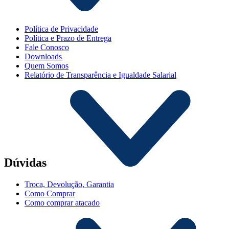
Política de Privacidade
Política e Prazo de Entrega
Fale Conosco
Downloads
Quem Somos
Relatório de Transparência e Igualdade Salarial
Dúvidas
Troca, Devolução, Garantia
Como Comprar
Como comprar atacado