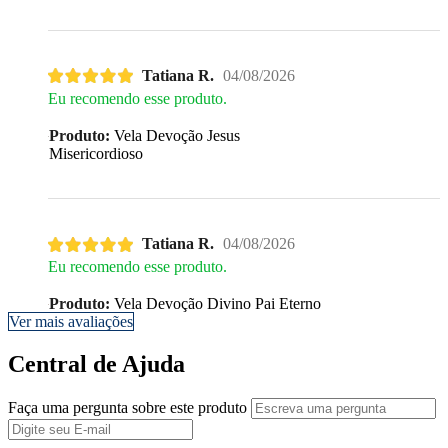
Tatiana R.
04/08/2026
Eu recomendo esse produto.
Produto:
Vela Devoção Jesus
Misericordioso
Tatiana R.
04/08/2026
Eu recomendo esse produto.
Produto:
Vela Devoção Divino Pai Eterno
Ver mais avaliações
Central de Ajuda
Faça uma pergunta sobre este produto