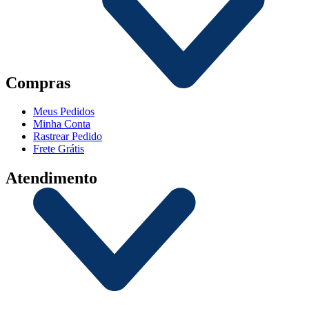
Compras
Meus Pedidos
Minha Conta
Rastrear Pedido
Frete Grátis
Atendimento