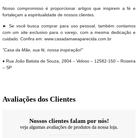
Nosso compromisso é proporcionar artigos que inspirem a fé e
fortaleçam a espiritualidade de nossos clientes.
► Se você busca comprar para uso pessoal, também contamos
com um site exclusivo para o varejo, com a mesma dedicação e
cuidado. Confira em: www.casadamaeaparecida.com.br
"Casa da Mãe, sua fé, nossa inspiração!"
♦ Rua João Batista de Souza, 2804 – Veloso – 12582-150 – Roseira
– SP
Avaliações dos Clientes
Nossos clientes falam por nós!
veja algumas avaliações de produtos da nossa loja.