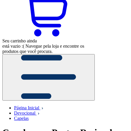
Seu carrinho ainda
está vazio :(
Navegue pela loja e encontre os
produtos que você procura.
Página Inicial
Devocional
Capelas