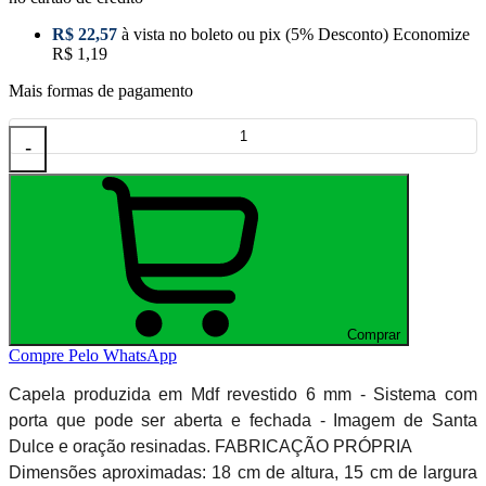
R$ 22,57
à vista no boleto ou pix
(5% Desconto)
Economize
R$ 1,19
Mais formas de pagamento
-
Comprar
Compre Pelo WhatsApp
Capela produzida em Mdf revestido 6 mm - Sistema com
porta que pode ser aberta e fechada - Imagem de Santa
Dulce e oração resinadas. FABRICAÇÃO PRÓPRIA
Dimensões aproximadas: 18 cm de altura, 15 cm de largura