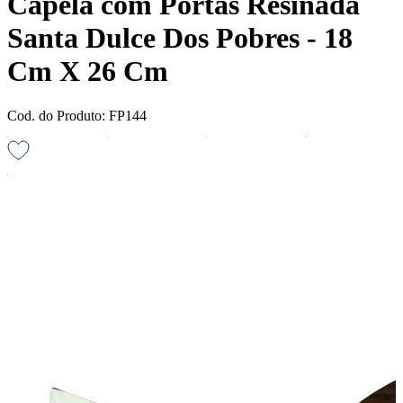
Capela com Portas Resinada
Santa Dulce Dos Pobres - 18
Cm X 26 Cm
Cod. do Produto: FP144