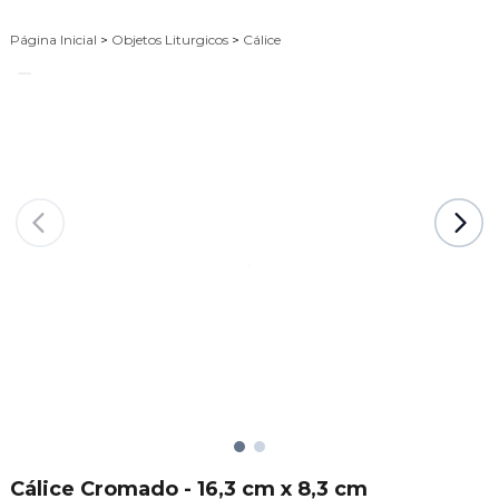
Página Inicial
>
Objetos Liturgicos
>
Cálice
Cálice Cromado - 16,3 cm x 8,3 cm