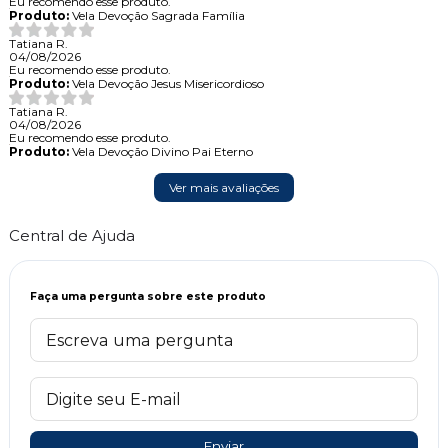
Eu recomendo esse produto.
Produto:
Vela Devoção Sagrada Família
Tatiana R.
04/08/2026
Eu recomendo esse produto.
Produto:
Vela Devoção Jesus Misericordioso
Tatiana R.
04/08/2026
Eu recomendo esse produto.
Produto:
Vela Devoção Divino Pai Eterno
Ver mais avaliações
Central de Ajuda
Faça uma pergunta sobre este produto
Enviar