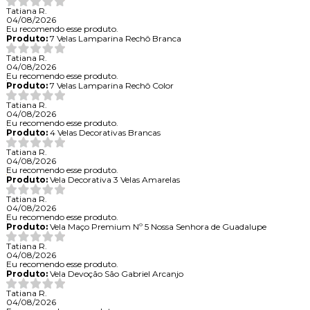
Tatiana R.
04/08/2026
Eu recomendo esse produto.
Produto:
7 Velas Lamparina Rechô Branca
Tatiana R.
04/08/2026
Eu recomendo esse produto.
Produto:
7 Velas Lamparina Rechô Color
Tatiana R.
04/08/2026
Eu recomendo esse produto.
Produto:
4 Velas Decorativas Brancas
Tatiana R.
04/08/2026
Eu recomendo esse produto.
Produto:
Vela Decorativa 3 Velas Amarelas
Tatiana R.
04/08/2026
Eu recomendo esse produto.
Produto:
Vela Maço Premium Nº 5 Nossa Senhora de Guadalupe
Tatiana R.
04/08/2026
Eu recomendo esse produto.
Produto:
Vela Devoção São Gabriel Arcanjo
Tatiana R.
04/08/2026