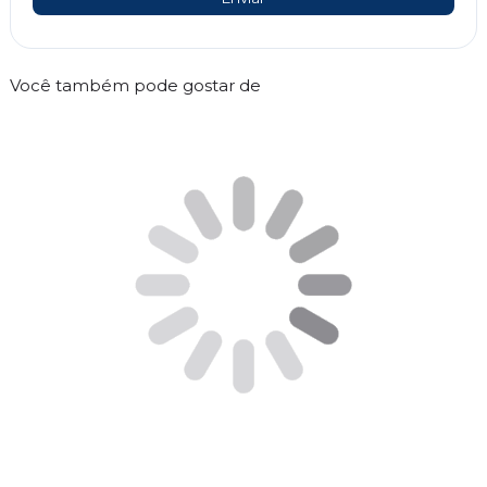
Você também pode gostar de