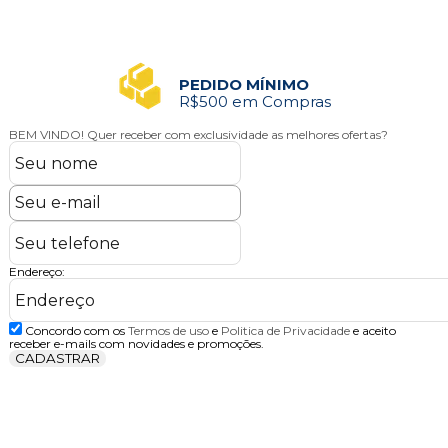
PEDIDO MÍNIMO
R$500 em Compras
BEM VINDO!
Quer receber com exclusividade as melhores ofertas?
Endereço:
Concordo com os
Termos de uso
e
Politica de Privacidade
e aceito
receber e-mails com novidades e promoções.
CADASTRAR