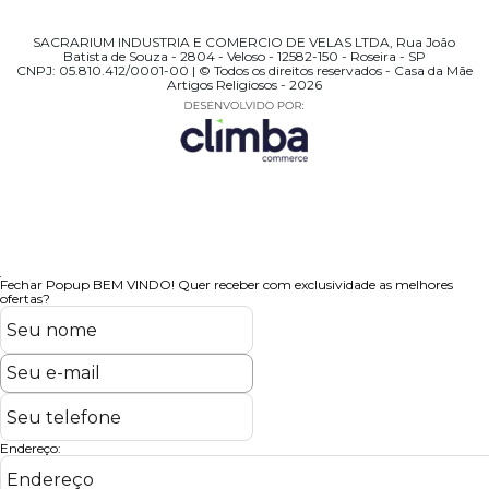
SACRARIUM INDUSTRIA E COMERCIO DE VELAS LTDA, Rua João
Batista de Souza - 2804 - Veloso - 12582-150 - Roseira - SP
CNPJ: 05.810.412/0001-00 | © Todos os direitos reservados - Casa da Mãe
Artigos Religiosos - 2026
Fechar Popup
BEM VINDO!
Quer receber com exclusividade as melhores
ofertas?
Endereço: