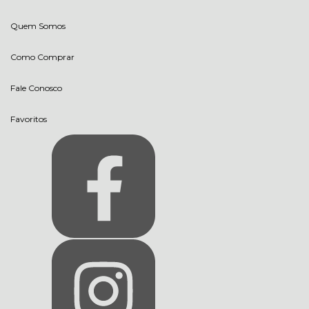
Quem Somos
Como Comprar
Fale Conosco
Favoritos