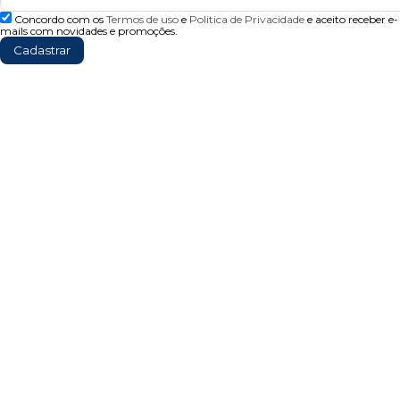
Concordo com os
Termos de uso
e
Politica de Privacidade
e aceito receber e-
mails com novidades e promoções.
Cadastrar