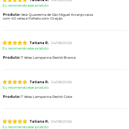
Eu recomendo esse produto.
Produto:
Vela Quaresma de São Miguel Arcanjo caixa
com 40 velas e Folheto com Oração
Tatiana R.
04/08/2026
Eu recomendo esse produto.
Produto:
7 Velas Lamparina Rechô Branca
Tatiana R.
04/08/2026
Eu recomendo esse produto.
Produto:
7 Velas Lamparina Rechô Color
Tatiana R.
04/08/2026
Eu recomendo esse produto.