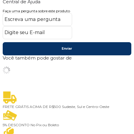
Central de Ajuda
Faça uma pergunta sobre este produto
Enviar
Você também pode gostar de
FRETE GRÁTIS ACIMA DE R$500
Sudeste, Sul e Centro-Oeste
5% DESCONTO
No Pix ou Boleto