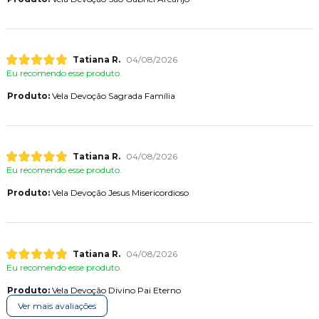
Tatiana R.
04/08/2026
Eu recomendo esse produto.
Produto:
Vela Devoção Sagrada Família
Tatiana R.
04/08/2026
Eu recomendo esse produto.
Produto:
Vela Devoção Jesus Misericordioso
Tatiana R.
04/08/2026
Eu recomendo esse produto.
Produto:
Vela Devoção Divino Pai Eterno
Ver mais avaliações