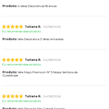
Produto:
4 Velas Decorativas Brancas
Tatiana R.
04/08/2026
Eu recomendo esse produto.
Produto:
Vela Decorativa 3 Velas Amarelas
Tatiana R.
04/08/2026
Eu recomendo esse produto.
Produto:
Vela Maço Premium Nº 5 Nossa Senhora de
Guadalupe
Tatiana R.
04/08/2026
Eu recomendo esse produto.
Produto:
Vela Devoção São Gabriel Arcanjo