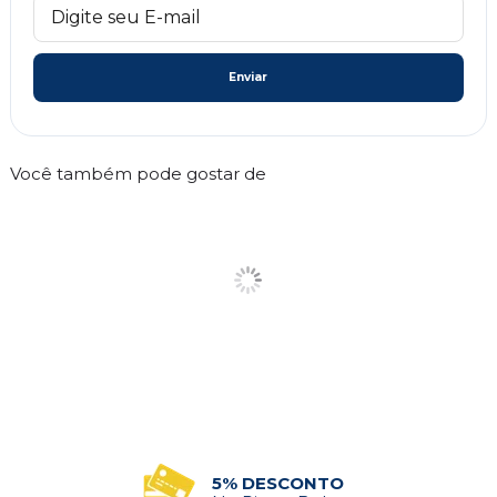
Enviar
Você também pode gostar de
5% DESCONTO