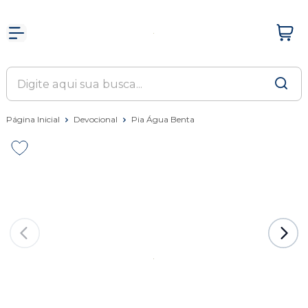
Página Inicial
Devocional
Pia Água Benta