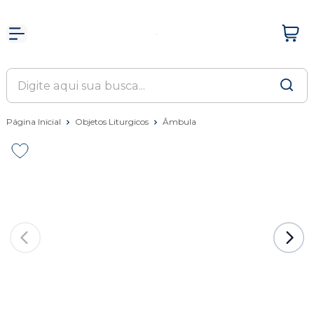
Página Inicial
Objetos Liturgicos
Âmbula