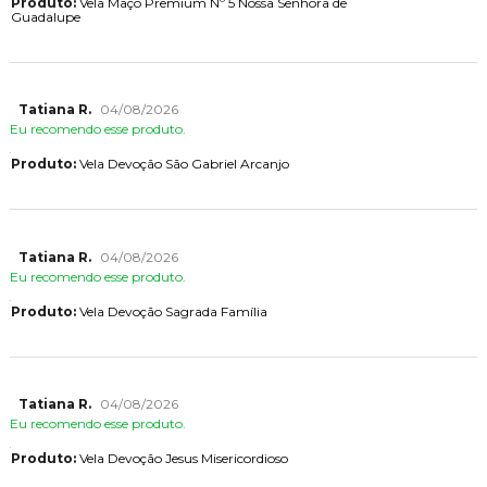
Produto:
Vela Maço Premium Nº 5 Nossa Senhora de
Guadalupe
Tatiana R.
04/08/2026
Eu recomendo esse produto.
Produto:
Vela Devoção São Gabriel Arcanjo
Tatiana R.
04/08/2026
Eu recomendo esse produto.
Produto:
Vela Devoção Sagrada Família
Tatiana R.
04/08/2026
Eu recomendo esse produto.
Produto:
Vela Devoção Jesus Misericordioso