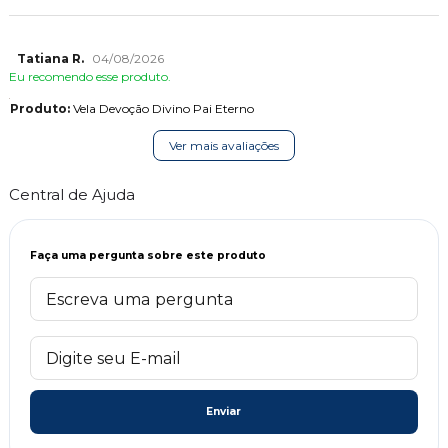
Tatiana R.
04/08/2026
Eu recomendo esse produto.
Produto:
Vela Devoção Divino Pai Eterno
Ver mais avaliações
Central de Ajuda
Faça uma pergunta sobre este produto
Enviar