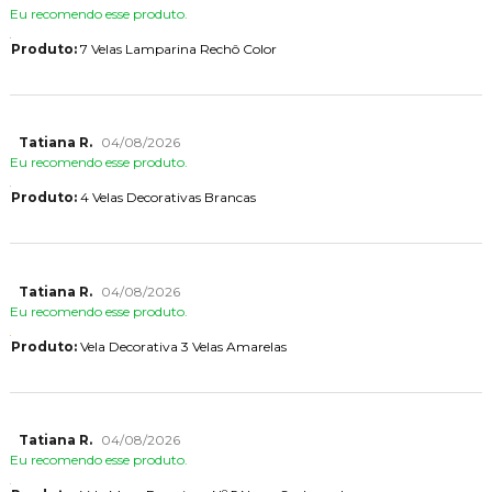
Eu recomendo esse produto.
Produto:
7 Velas Lamparina Rechô Color
Tatiana R.
04/08/2026
Eu recomendo esse produto.
Produto:
4 Velas Decorativas Brancas
Tatiana R.
04/08/2026
Eu recomendo esse produto.
Produto:
Vela Decorativa 3 Velas Amarelas
Tatiana R.
04/08/2026
Eu recomendo esse produto.