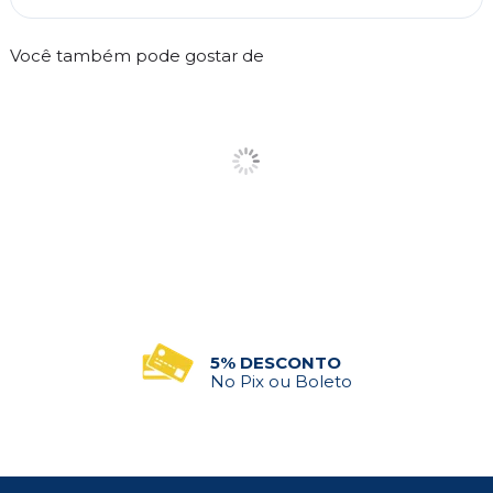
Você também pode gostar de
5% DESCONTO
No Pix ou Boleto