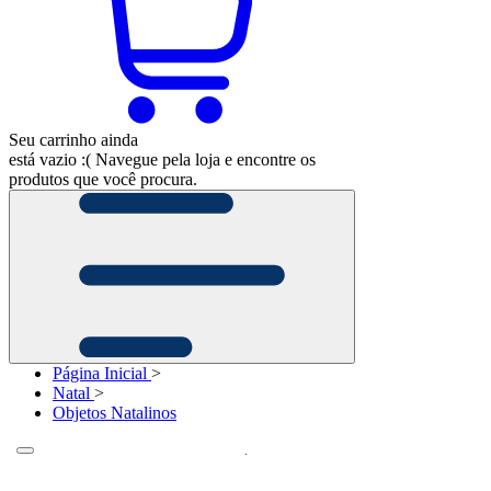
Seu carrinho ainda
está vazio :(
Navegue pela loja e encontre os
produtos que você procura.
Página Inicial
>
Natal
>
Objetos Natalinos