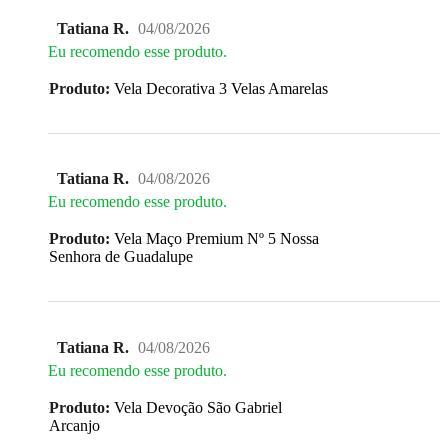
Tatiana R.
04/08/2026
Eu recomendo esse produto.
Produto:
Vela Decorativa 3 Velas Amarelas
Tatiana R.
04/08/2026
Eu recomendo esse produto.
Produto:
Vela Maço Premium Nº 5 Nossa
Senhora de Guadalupe
Tatiana R.
04/08/2026
Eu recomendo esse produto.
Produto:
Vela Devoção São Gabriel
Arcanjo