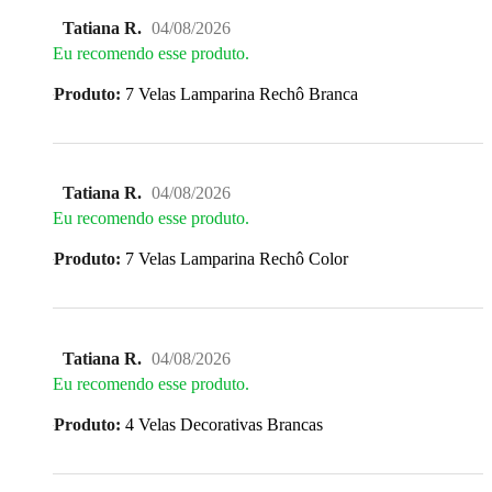
Tatiana R.
04/08/2026
Eu recomendo esse produto.
Produto:
7 Velas Lamparina Rechô Branca
Tatiana R.
04/08/2026
Eu recomendo esse produto.
Produto:
7 Velas Lamparina Rechô Color
Tatiana R.
04/08/2026
Eu recomendo esse produto.
Produto:
4 Velas Decorativas Brancas