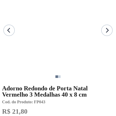
Adorno Redondo de Porta Natal
Vermelho 3 Medalhas 40 x 8 cm
Cod. do Produto: FP043
R$ 21,80