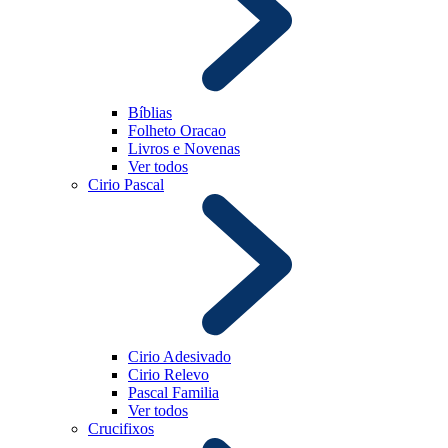
Bíblias
Folheto Oracao
Livros e Novenas
Ver todos
Cirio Pascal
Cirio Adesivado
Cirio Relevo
Pascal Familia
Ver todos
Crucifixos