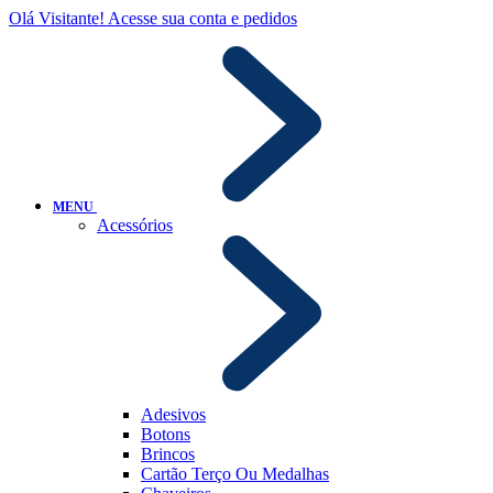
Olá Visitante!
Acesse sua conta e pedidos
MENU
Acessórios
Adesivos
Botons
Brincos
Cartão Terço Ou Medalhas