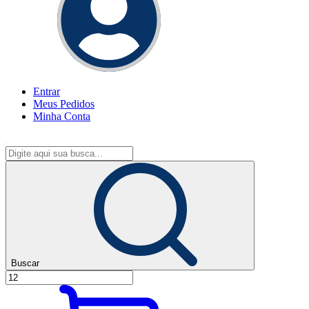
Entrar
Meus
Pedidos
Minha
Conta
Buscar