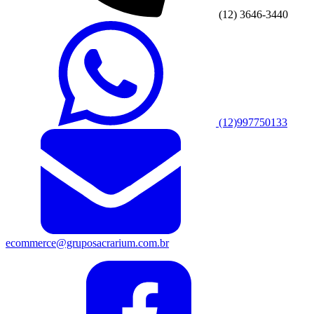
(12) 3646-3440
(12)997750133
ecommerce@gruposacrarium.com.br