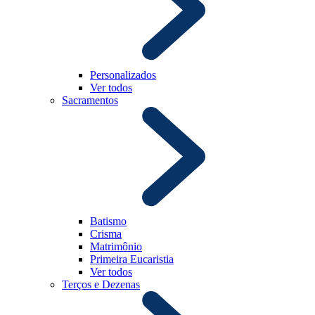
Personalizados
Ver todos
Sacramentos
Batismo
Crisma
Matrimônio
Primeira Eucaristia
Ver todos
Terços e Dezenas