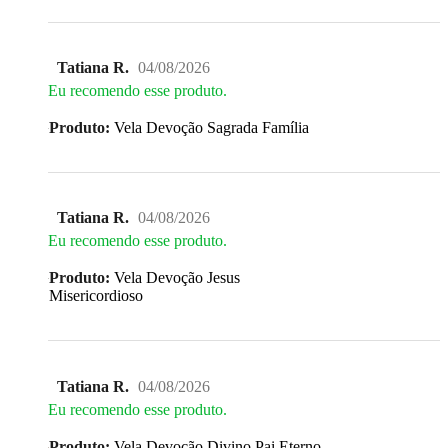
Tatiana R.
04/08/2026
Eu recomendo esse produto.
Produto:
Vela Devoção Sagrada Família
Tatiana R.
04/08/2026
Eu recomendo esse produto.
Produto:
Vela Devoção Jesus
Misericordioso
Tatiana R.
04/08/2026
Eu recomendo esse produto.
Produto:
Vela Devoção Divino Pai Eterno