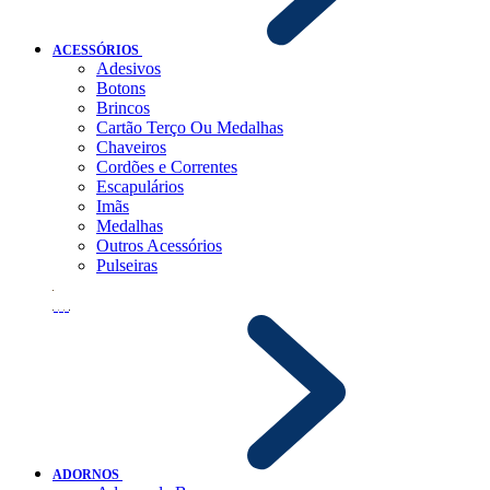
ACESSÓRIOS
Adesivos
Botons
Brincos
Cartão Terço Ou Medalhas
Chaveiros
Cordões e Correntes
Escapulários
Imãs
Medalhas
Outros Acessórios
Pulseiras
ADORNOS