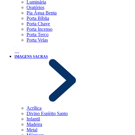
Luminária
Oratórios
Pia Água Benta
Porta Bíblia
Porta Chave
Porta Incenso
Porta Terço
Porta Velas
IMAGENS SACRAS
Acrílica
Divino Espírito Santo
Infantil
Madeira
Metal