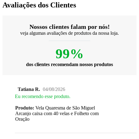
Avaliações dos Clientes
Nossos clientes falam por nós!
veja algumas avaliações de produtos da nossa loja.
99%
dos clientes recomendam nossos produtos
Tatiana R.
04/08/2026
Eu recomendo esse produto.
Produto:
Vela Quaresma de São Miguel
Arcanjo caixa com 40 velas e Folheto com
Oração