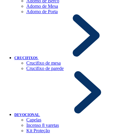
Adorno de Berço
Adorno de Mesa
Adorno de Porta
CRUCIFIXOS
Crucifixo de mesa
Crucifixo de parede
DEVOCIONAL
Capelas
Incenso 8 varetas
Kit Proteção