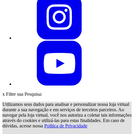
x
Filtre sua Pesquisa:
Utilizamos seus dados para analisar e personalizar nossa loja virtual
durante a sua navegação e em serviços de terceiros parceiros. Ao
navegar pela loja virtual, você nos autoriza a coletar tais informações
através do cookies e utilizá-las para estas finalidades. Em caso de
dúvidas, acesse nossa
Política de Privacidade