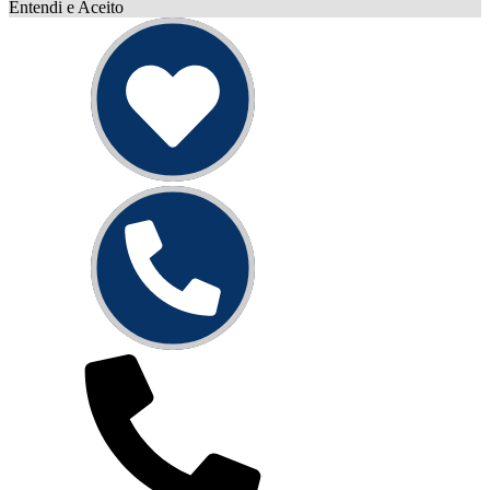
Entendi e Aceito