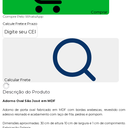
Comprar
Compre Pelo WhatsApp
Calcule Frete e Prazo
Calcular Frete
Descrição do Produto
Adorno Oval São José em MDF
Adorno de porta oval fabricado em MDF com bordas arabescas, revestido com
adesivo resinado e acabamento com laço de fita, pedras e pompom.
Dimensões aproximadas: 30 cm de altura 10 cm de largura e 1 cm de comprimento.
Fabricação Própria.