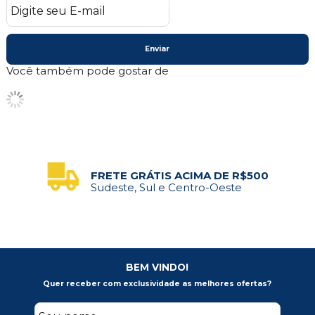
Enviar
Você também pode gostar de
FRETE GRÁTIS ACIMA DE R$500
Sudeste, Sul e Centro-Oeste
BEM VINDO!
Quer receber com exclusividade as melhores ofertas?