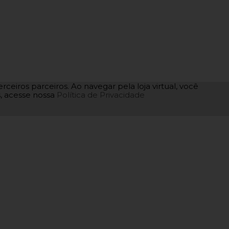
rceiros parceiros. Ao navegar pela loja virtual, você
as, acesse nossa
Política de Privacidade