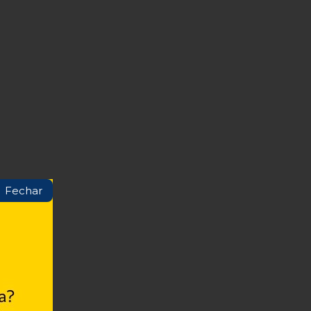
Fechar