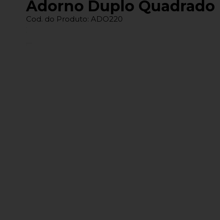
Adorno Duplo Quadrado
Cod. do Produto: ADO220