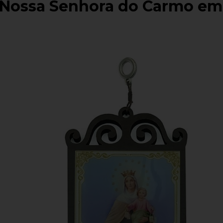
 Nossa Senhora do Carmo e