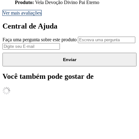
Produto:
Vela Devoção Divino Pai Eterno
Ver mais avaliações
Central de Ajuda
Faça uma pergunta sobre este produto
Enviar
Você também pode gostar de