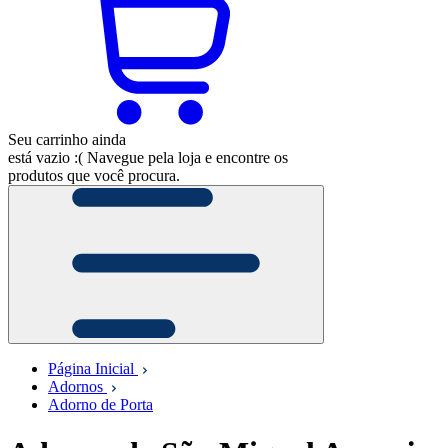
Seu carrinho ainda
está vazio :(
Navegue pela loja e encontre os
produtos que você procura.
Página Inicial
Adornos
Adorno de Porta