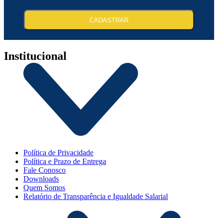
CADASTRAR
Institucional
Política de Privacidade
Política e Prazo de Entrega
Fale Conosco
Downloads
Quem Somos
Relatório de Transparência e Igualdade Salarial