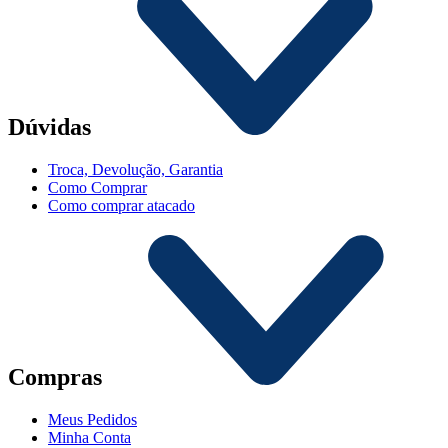
Dúvidas
Troca, Devolução, Garantia
Como Comprar
Como comprar atacado
Compras
Meus Pedidos
Minha Conta