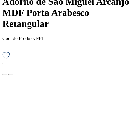
Adorno de São Miguel Arcanjo
MDF Porta Arabesco
Retangular
Cod. do Produto: FP111