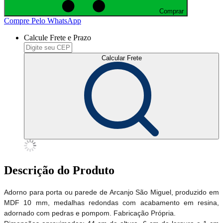
Comprar
Compre Pelo WhatsApp
Calcule Frete e Prazo
Calcular Frete
Descrição do Produto
Adorno para porta ou parede de Arcanjo São Miguel, produzido em
MDF 10 mm, medalhas redondas com acabamento em resina,
adornado com pedras e pompom. Fabricação Própria.