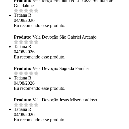
Produto:
Vela Maço Premium Nº 5 Nossa Senhora de
Guadalupe
Tatiana R.
04/08/2026
Eu recomendo esse produto.
Produto:
Vela Devoção São Gabriel Arcanjo
Tatiana R.
04/08/2026
Eu recomendo esse produto.
Produto:
Vela Devoção Sagrada Família
Tatiana R.
04/08/2026
Eu recomendo esse produto.
Produto:
Vela Devoção Jesus Misericordioso
Tatiana R.
04/08/2026
Eu recomendo esse produto.