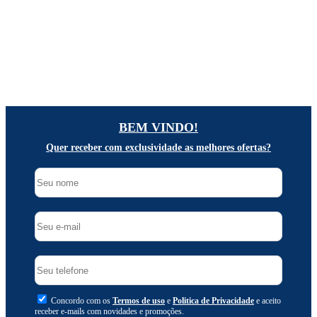
BEM VINDO!
Quer receber com exclusividade as melhores ofertas?
Concordo com os
Termos de uso
e
Politica de Privacidade
e aceito
receber e-mails com novidades e promoções.