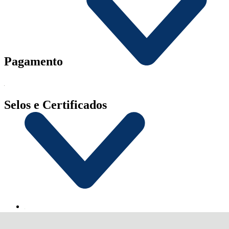
Pagamento
Selos e Certificados