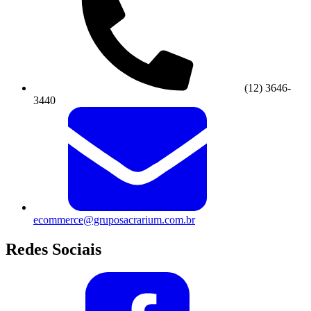
(12) 3646-
3440
ecommerce@gruposacrarium.com.br
Redes Sociais