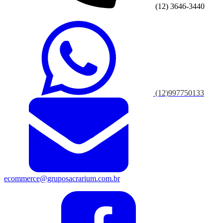
(12) 3646-3440
(12)997750133
ecommerce@gruposacrarium.com.br