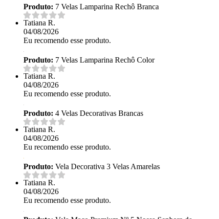
Produto:
7 Velas Lamparina Rechô Branca
Tatiana R.
04/08/2026
Eu recomendo esse produto.
Produto:
7 Velas Lamparina Rechô Color
Tatiana R.
04/08/2026
Eu recomendo esse produto.
Produto:
4 Velas Decorativas Brancas
Tatiana R.
04/08/2026
Eu recomendo esse produto.
Produto:
Vela Decorativa 3 Velas Amarelas
Tatiana R.
04/08/2026
Eu recomendo esse produto.