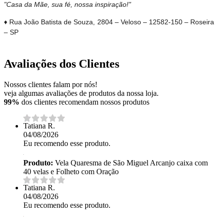
"Casa da Mãe, sua fé, nossa inspiração!"
♦ Rua João Batista de Souza, 2804 – Veloso – 12582-150 – Roseira
– SP
Avaliações dos Clientes
Nossos clientes falam por nós!
veja algumas avaliações de produtos da nossa loja.
99%
dos clientes recomendam nossos produtos
Tatiana R.
04/08/2026
Eu recomendo esse produto.
Produto:
Vela Quaresma de São Miguel Arcanjo caixa com
40 velas e Folheto com Oração
Tatiana R.
04/08/2026
Eu recomendo esse produto.