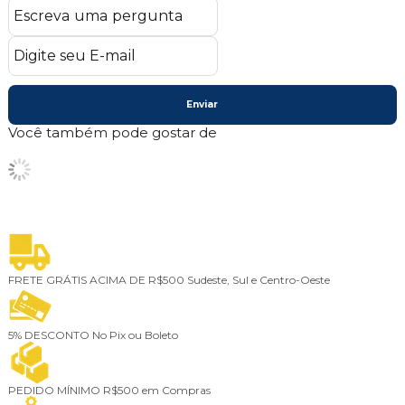
Enviar
Você também pode gostar de
FRETE GRÁTIS ACIMA DE R$500
Sudeste, Sul e Centro-Oeste
5% DESCONTO
No Pix ou Boleto
PEDIDO MÍNIMO
R$500 em Compras