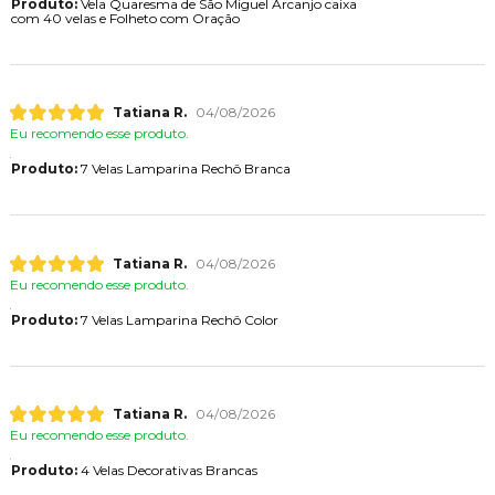
Produto:
Vela Quaresma de São Miguel Arcanjo caixa
com 40 velas e Folheto com Oração
Tatiana R.
04/08/2026
Eu recomendo esse produto.
Produto:
7 Velas Lamparina Rechô Branca
Tatiana R.
04/08/2026
Eu recomendo esse produto.
Produto:
7 Velas Lamparina Rechô Color
Tatiana R.
04/08/2026
Eu recomendo esse produto.
Produto:
4 Velas Decorativas Brancas