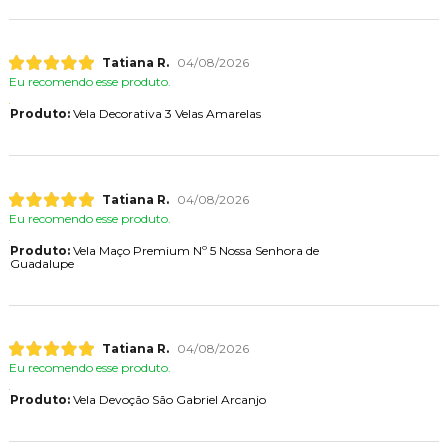
Tatiana R.
04/08/2026
Eu recomendo esse produto.
Produto:
Vela Decorativa 3 Velas Amarelas
Tatiana R.
04/08/2026
Eu recomendo esse produto.
Produto:
Vela Maço Premium Nº 5 Nossa Senhora de
Guadalupe
Tatiana R.
04/08/2026
Eu recomendo esse produto.
Produto:
Vela Devoção São Gabriel Arcanjo