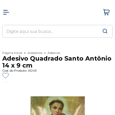
Página Inicial
Acessórios
Adesivos
Adesivo Quadrado Santo Antônio
14 x 9 cm
Cod. do Produto: AD43