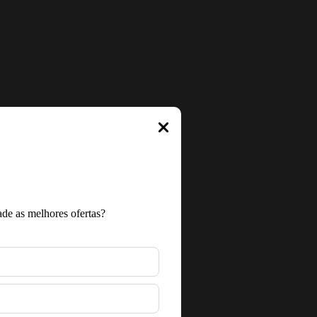
Popup
Fechar
de as melhores ofertas?