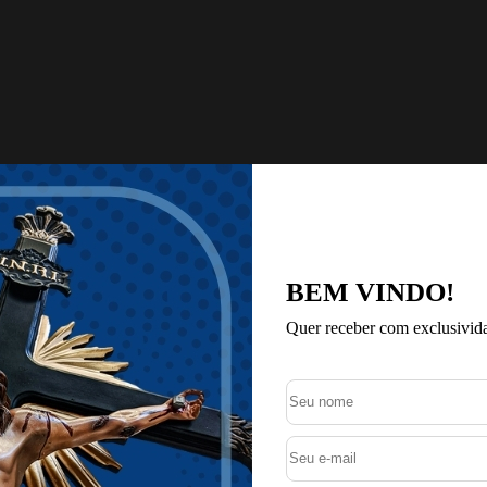
BEM VINDO!
Quer receber com exclusivida