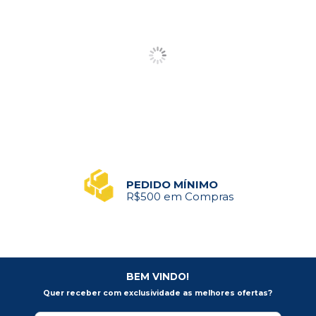
PEDIDO MÍNIMO
R$500 em Compras
BEM VINDO!
Quer receber com exclusividade as melhores ofertas?