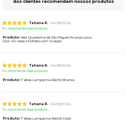
dos clientes recomendam nossos produtos
Tatiana R.
04/08/2026
Eu recomendo esse produto.
Produto:
Vela Quaresma de São Miguel Arcanjo caixa
com 40 velas e Folheto com Oração
Tatiana R.
04/08/2026
Eu recomendo esse produto.
Produto:
7 Velas Lamparina Rechô Branca
Tatiana R.
04/08/2026
Eu recomendo esse produto.
Produto:
7 Velas Lamparina Rechô Color