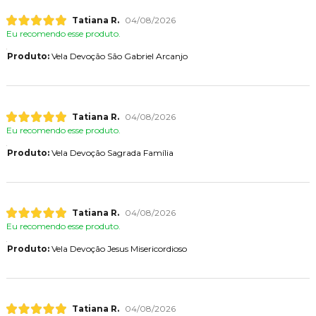
Tatiana R.
04/08/2026
Eu recomendo esse produto.
Produto:
Vela Devoção São Gabriel Arcanjo
Tatiana R.
04/08/2026
Eu recomendo esse produto.
Produto:
Vela Devoção Sagrada Família
Tatiana R.
04/08/2026
Eu recomendo esse produto.
Produto:
Vela Devoção Jesus Misericordioso
Tatiana R.
04/08/2026