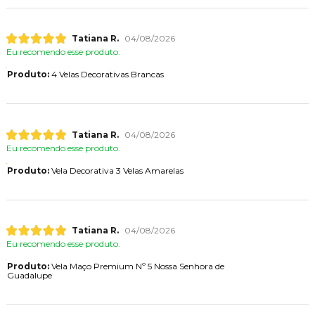
Tatiana R.
04/08/2026
Eu recomendo esse produto.
Produto:
4 Velas Decorativas Brancas
Tatiana R.
04/08/2026
Eu recomendo esse produto.
Produto:
Vela Decorativa 3 Velas Amarelas
Tatiana R.
04/08/2026
Eu recomendo esse produto.
Produto:
Vela Maço Premium Nº 5 Nossa Senhora de
Guadalupe