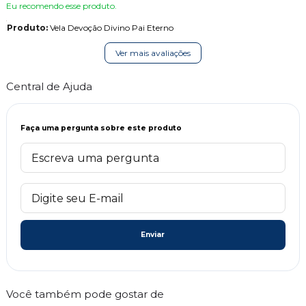
Eu recomendo esse produto.
Produto:
Vela Devoção Divino Pai Eterno
Ver mais avaliações
Central de Ajuda
Faça uma pergunta sobre este produto
Enviar
Você também pode gostar de