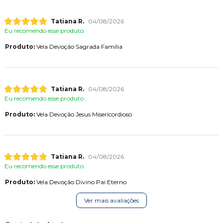
Tatiana R.
04/08/2026
Eu recomendo esse produto.
Produto:
Vela Devoção Sagrada Família
Tatiana R.
04/08/2026
Eu recomendo esse produto.
Produto:
Vela Devoção Jesus Misericordioso
Tatiana R.
04/08/2026
Eu recomendo esse produto.
Produto:
Vela Devoção Divino Pai Eterno
Ver mais avaliações