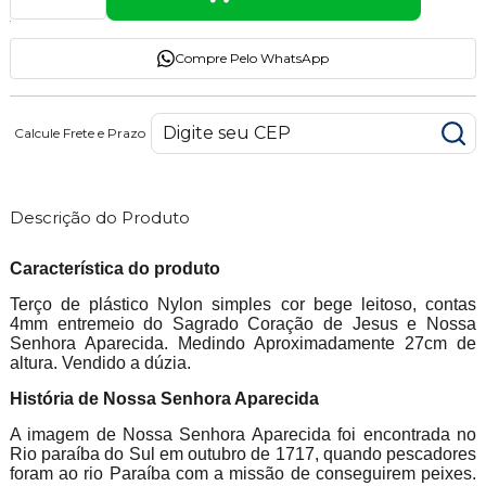
Compre Pelo WhatsApp
Calcule Frete e Prazo
Descrição do Produto
Característica do produto
Terço de plástico Nylon simples cor bege leitoso, contas
4mm entremeio do Sagrado Coração de Jesus e Nossa
Senhora Aparecida. Medindo Aproximadamente 27cm de
altura. Vendido a dúzia.
História de Nossa Senhora Aparecida
A imagem de Nossa Senhora Aparecida foi encontrada no
Rio paraíba do Sul em outubro de 1717, quando pescadores
foram ao rio Paraíba com a missão de conseguirem peixes.