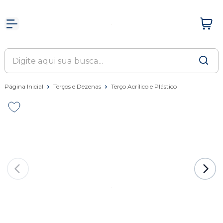
Página Inicial
Terços e Dezenas
Terço Acrílico e Plástico