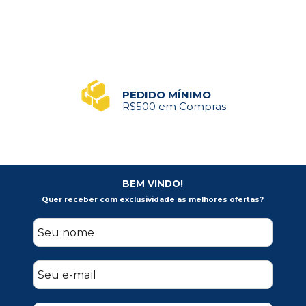
PEDIDO MÍNIMO
R$500 em Compras
BEM VINDO!
Quer receber com exclusividade as melhores ofertas?