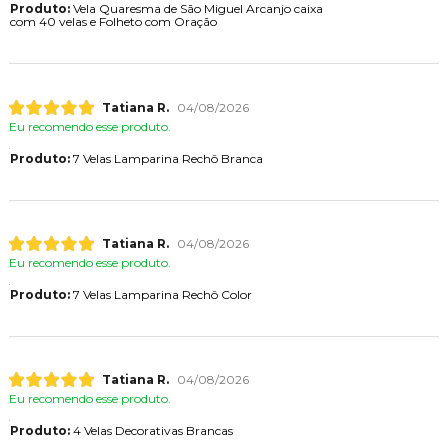
Produto:
Vela Quaresma de São Miguel Arcanjo caixa
com 40 velas e Folheto com Oração
Tatiana R.
04/08/2026
Eu recomendo esse produto.
Produto:
7 Velas Lamparina Rechô Branca
Tatiana R.
04/08/2026
Eu recomendo esse produto.
Produto:
7 Velas Lamparina Rechô Color
Tatiana R.
04/08/2026
Eu recomendo esse produto.
Produto:
4 Velas Decorativas Brancas