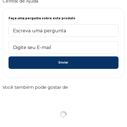
Central de Ajuda
Faça uma pergunta sobre este produto
Enviar
Você também pode gostar de