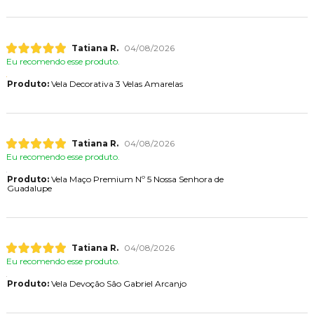
Tatiana R.
04/08/2026
Eu recomendo esse produto.
Produto:
Vela Decorativa 3 Velas Amarelas
Tatiana R.
04/08/2026
Eu recomendo esse produto.
Produto:
Vela Maço Premium Nº 5 Nossa Senhora de
Guadalupe
Tatiana R.
04/08/2026
Eu recomendo esse produto.
Produto:
Vela Devoção São Gabriel Arcanjo