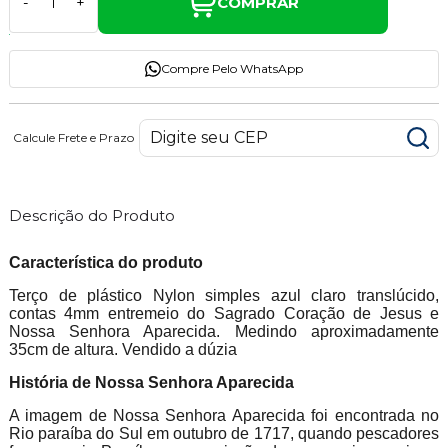
COMPRAR
-
+
Compre Pelo WhatsApp
Calcule Frete e Prazo
Descrição do Produto
Característica do produto
Terço de plástico Nylon simples azul claro translúcido,
contas 4mm entremeio do Sagrado Coração de Jesus e
Nossa Senhora Aparecida. Medindo aproximadamente
35cm de altura. Vendido a dúzia
História de Nossa Senhora Aparecida
A imagem de Nossa Senhora Aparecida foi encontrada no
Rio paraíba do Sul em outubro de 1717, quando pescadores