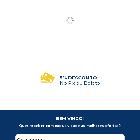
PEDIDO MÍNIMO
R$500 em Compras
BEM VINDO!
Quer receber com exclusividade as melhores ofertas?