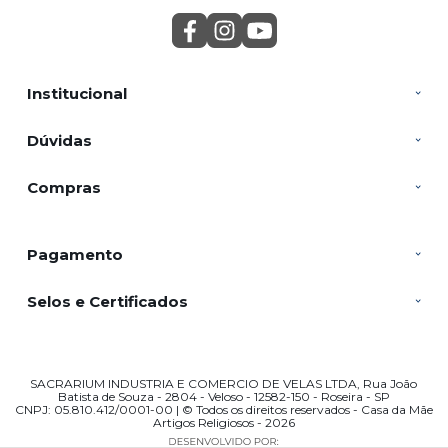
Institucional
Dúvidas
Compras
Pagamento
Selos e Certificados
SACRARIUM INDUSTRIA E COMERCIO DE VELAS LTDA, Rua João
Batista de Souza - 2804 - Veloso - 12582-150 - Roseira - SP
CNPJ: 05.810.412/0001-00 | © Todos os direitos reservados - Casa da Mãe
Artigos Religiosos - 2026