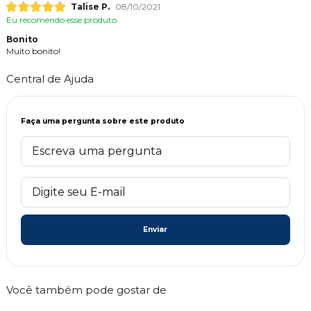
Talise P.
08/10/2021
Eu recomendo esse produto.
Bonito
Muito bonito!
Central de Ajuda
Faça uma pergunta sobre este produto
Enviar
Você também pode gostar de