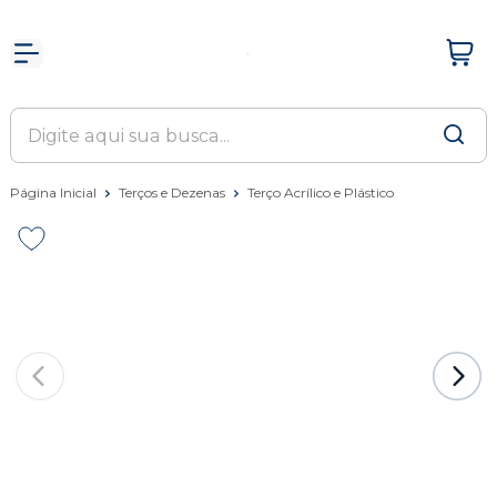
Página Inicial
Terços e Dezenas
Terço Acrílico e Plástico