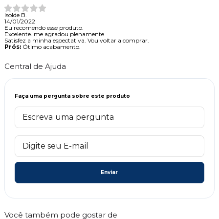
Isolde B.
14/01/2022
Eu recomendo esse produto.
Excelente. me agradou plenamente
Satisfez a minha espectativa. Vou voltar a comprar.
Prós:
Ótimo acabamento.
Central de Ajuda
Faça uma pergunta sobre este produto
Enviar
Você também pode gostar de