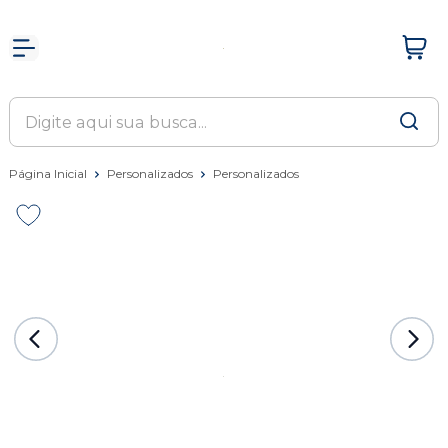
Página Inicial
Personalizados
Personalizados