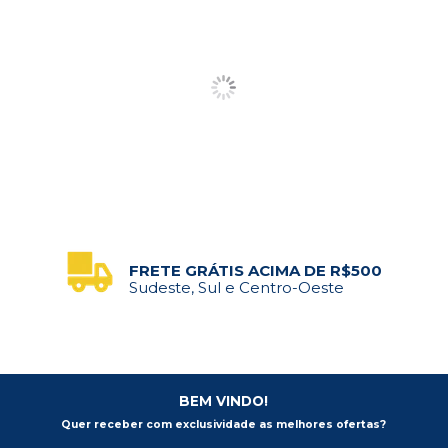
FRETE GRÁTIS ACIMA DE R$500
Sudeste, Sul e Centro-Oeste
BEM VINDO!
Quer receber com exclusividade as melhores ofertas?