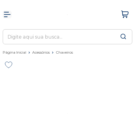
Página Inicial
Acessórios
Chaveiros