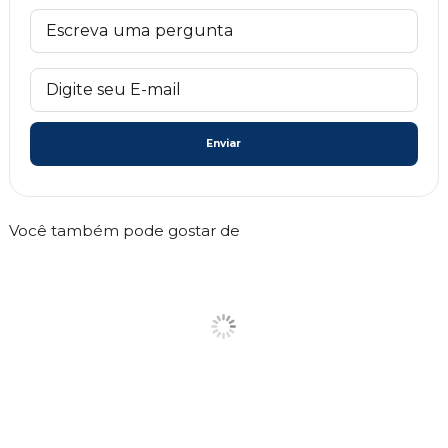
Enviar
Você também pode gostar de