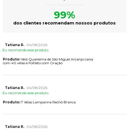
99%
dos clientes recomendam nossos produtos
Tatiana R.
04/08/2026
Eu recomendo esse produto.
Produto:
Vela Quaresma de São Miguel Arcanjo caixa
com 40 velas e Folheto com Oração
Tatiana R.
04/08/2026
Eu recomendo esse produto.
Produto:
7 Velas Lamparina Rechô Branca
Tatiana R.
04/08/2026