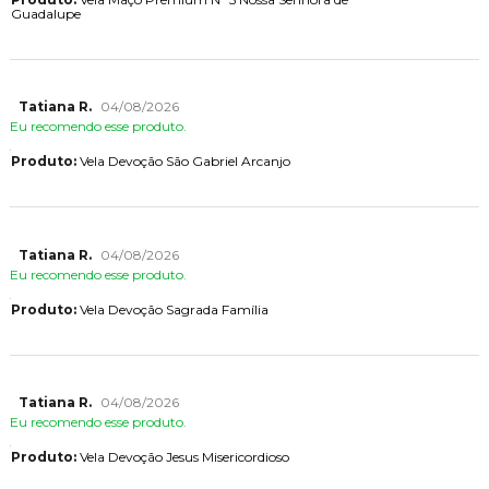
Guadalupe
Tatiana R.
04/08/2026
Eu recomendo esse produto.
Produto:
Vela Devoção São Gabriel Arcanjo
Tatiana R.
04/08/2026
Eu recomendo esse produto.
Produto:
Vela Devoção Sagrada Família
Tatiana R.
04/08/2026
Eu recomendo esse produto.
Produto:
Vela Devoção Jesus Misericordioso