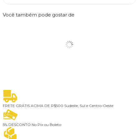
Você também pode gostar de
FRETE GRÁTIS ACIMA DE R$500
Sudeste, Sul e Centro-Oeste
5% DESCONTO
No Pix ou Boleto