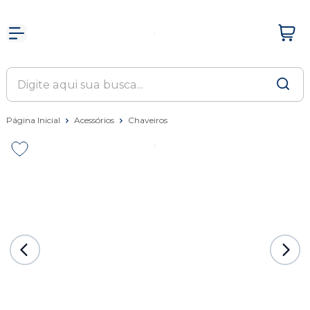
Página Inicial
Acessórios
Chaveiros