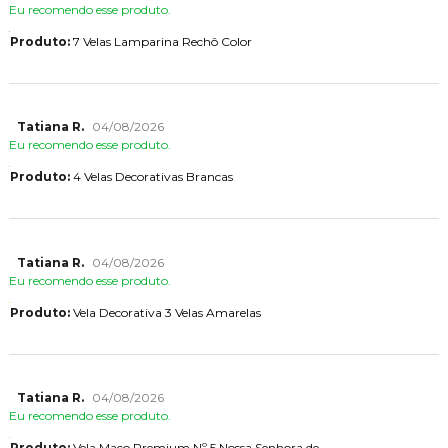
Eu recomendo esse produto.
Produto:
7 Velas Lamparina Rechô Color
Tatiana R.
04/08/2026
Eu recomendo esse produto.
Produto:
4 Velas Decorativas Brancas
Tatiana R.
04/08/2026
Eu recomendo esse produto.
Produto:
Vela Decorativa 3 Velas Amarelas
Tatiana R.
04/08/2026
Eu recomendo esse produto.
Produto:
Vela Maço Premium Nº 5 Nossa Senhora de