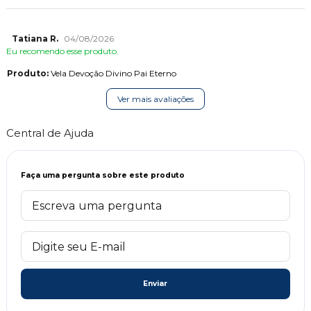
Tatiana R.
04/08/2026
Eu recomendo esse produto.
Produto:
Vela Devoção Divino Pai Eterno
Ver mais avaliações
Central de Ajuda
Faça uma pergunta sobre este produto
Enviar