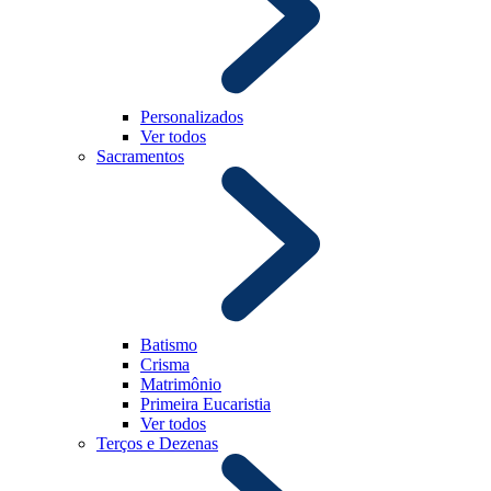
Personalizados
Ver todos
Sacramentos
Batismo
Crisma
Matrimônio
Primeira Eucaristia
Ver todos
Terços e Dezenas