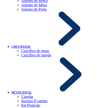
Adorno de Berço
Adorno de Mesa
Adorno de Porta
CRUCIFIXOS
Crucifixo de mesa
Crucifixo de parede
DEVOCIONAL
Capelas
Incenso 8 varetas
Kit Proteção