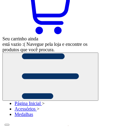
Seu carrinho ainda
está vazio :(
Navegue pela loja e encontre os
produtos que você procura.
Página Inicial
>
Acessórios
>
Medalhas