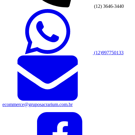
(12) 3646-3440
(12)997750133
ecommerce@gruposacrarium.com.br