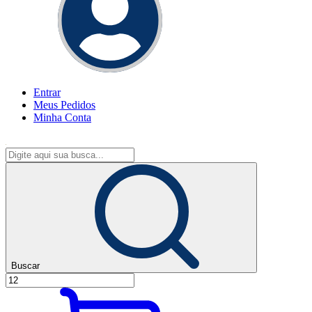
Entrar
Meus
Pedidos
Minha
Conta
Buscar