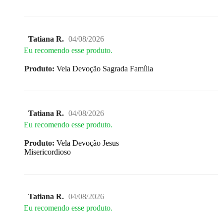
Tatiana R.
04/08/2026
Eu recomendo esse produto.
Produto:
Vela Devoção Sagrada Família
Tatiana R.
04/08/2026
Eu recomendo esse produto.
Produto:
Vela Devoção Jesus
Misericordioso
Tatiana R.
04/08/2026
Eu recomendo esse produto.