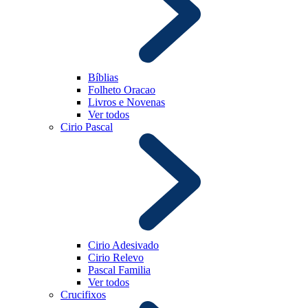
Bíblias
Folheto Oracao
Livros e Novenas
Ver todos
Cirio Pascal
Cirio Adesivado
Cirio Relevo
Pascal Familia
Ver todos
Crucifixos