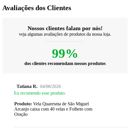
Avaliações dos Clientes
Nossos clientes falam por nós!
veja algumas avaliações de produtos da nossa loja.
99%
dos clientes recomendam nossos produtos
Tatiana R.
04/08/2026
Eu recomendo esse produto.
Produto:
Vela Quaresma de São Miguel
Arcanjo caixa com 40 velas e Folheto com
Oração