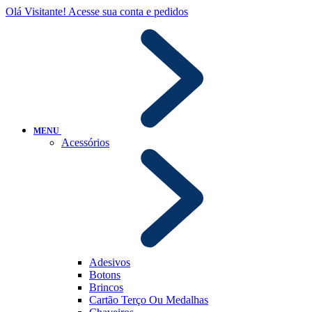
Olá Visitante!
Acesse sua conta e pedidos
MENU
Acessórios
Adesivos
Botons
Brincos
Cartão Terço Ou Medalhas