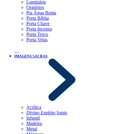
Luminária
Oratórios
Pia Água Benta
Porta Bíblia
Porta Chave
Porta Incenso
Porta Terço
Porta Velas
IMAGENS SACRAS
Acrílica
Divino Espírito Santo
Infantil
Madeira
Metal