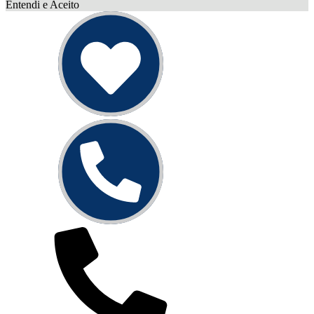
Entendi e Aceito