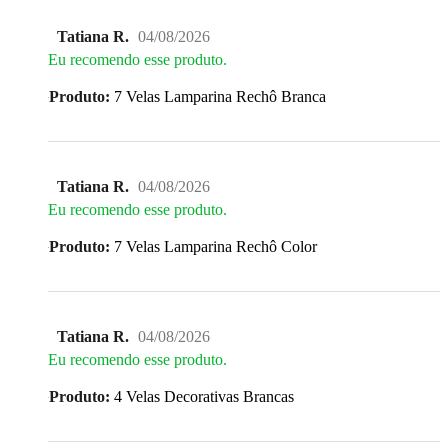
Tatiana R.
04/08/2026
Eu recomendo esse produto.
Produto:
7 Velas Lamparina Rechô Branca
Tatiana R.
04/08/2026
Eu recomendo esse produto.
Produto:
7 Velas Lamparina Rechô Color
Tatiana R.
04/08/2026
Eu recomendo esse produto.
Produto:
4 Velas Decorativas Brancas