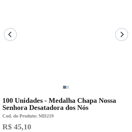
100 Unidades - Medalha Chapa Nossa
Senhora Desatadora dos Nós
Cod. do Produto: MD219
R$ 45,10