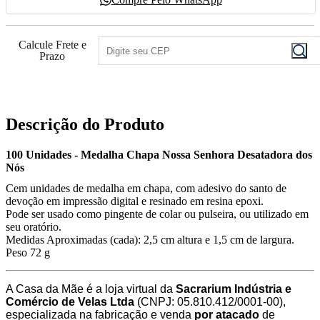
Calcule Frete e
Prazo
Descrição do Produto
100 Unidades - Medalha Chapa Nossa Senhora Desatadora dos
Nós
Cem unidades de medalha em chapa, com adesivo do santo de
devoção em impressão digital e resinado em resina epoxi.
Pode ser usado como pingente de colar ou pulseira, ou utilizado em
seu oratório.
Medidas Aproximadas (cada): 2,5 cm altura e 1,5 cm de largura.
Peso 72 g
A Casa da Mãe é a loja virtual da
Sacrarium Indústria e
Comércio de Velas Ltda
(CNPJ: 05.810.412/0001-00),
especializada na fabricação e venda
por atacado
de