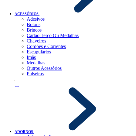
ACESSÓRIOS
Adesivos
Botons
Brincos
Cartão Terço Ou Medalhas
Chaveiros
Cordões e Correntes
Escapulários
Imãs
Medalhas
Outros Acessórios
Pulseiras
ADORNOS