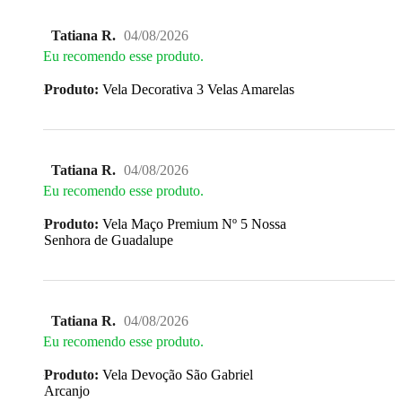
Tatiana R.
04/08/2026
Eu recomendo esse produto.
Produto:
Vela Decorativa 3 Velas Amarelas
Tatiana R.
04/08/2026
Eu recomendo esse produto.
Produto:
Vela Maço Premium Nº 5 Nossa
Senhora de Guadalupe
Tatiana R.
04/08/2026
Eu recomendo esse produto.
Produto:
Vela Devoção São Gabriel
Arcanjo