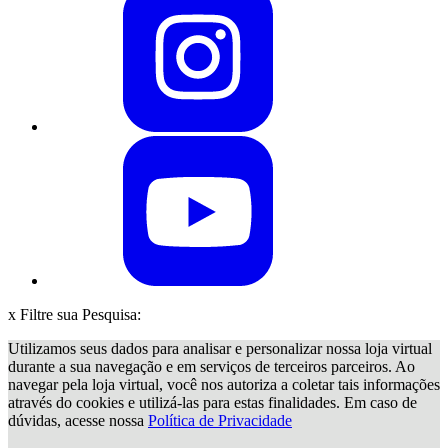
x
Filtre sua Pesquisa:
Utilizamos seus dados para analisar e personalizar nossa loja virtual
durante a sua navegação e em serviços de terceiros parceiros. Ao
navegar pela loja virtual, você nos autoriza a coletar tais informações
através do cookies e utilizá-las para estas finalidades. Em caso de
dúvidas, acesse nossa
Política de Privacidade