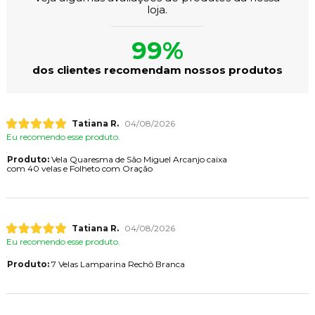
loja.
99%
dos clientes recomendam nossos produtos
Tatiana R.
04/08/2026
Eu recomendo esse produto.
Produto:
Vela Quaresma de São Miguel Arcanjo caixa
com 40 velas e Folheto com Oração
Tatiana R.
04/08/2026
Eu recomendo esse produto.
Produto:
7 Velas Lamparina Rechô Branca