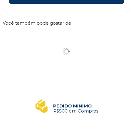
Você também pode gostar de
PEDIDO MÍNIMO
R$500 em Compras