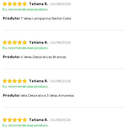
Tatiana R.
04/08/2026
Eu recomendo esse produto.
Produto:
7 Velas Lamparina Rechô Color
Tatiana R.
04/08/2026
Eu recomendo esse produto.
Produto:
4 Velas Decorativas Brancas
Tatiana R.
04/08/2026
Eu recomendo esse produto.
Produto:
Vela Decorativa 3 Velas Amarelas
Tatiana R.
04/08/2026
Eu recomendo esse produto.