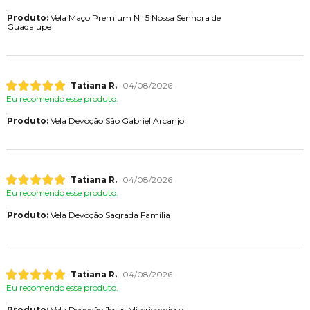
Produto:
Vela Maço Premium Nº 5 Nossa Senhora de
Guadalupe
Tatiana R.
04/08/2026
Eu recomendo esse produto.
Produto:
Vela Devoção São Gabriel Arcanjo
Tatiana R.
04/08/2026
Eu recomendo esse produto.
Produto:
Vela Devoção Sagrada Família
Tatiana R.
04/08/2026
Eu recomendo esse produto.
Produto:
Vela Devoção Jesus Misericordioso