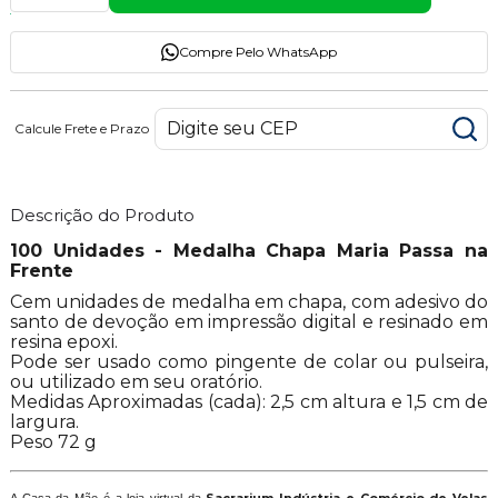
Compre Pelo WhatsApp
Calcule Frete e Prazo
Descrição do Produto
100 Unidades - Medalha Chapa Maria Passa na
Frente
Cem unidades de medalha em chapa, com adesivo do
santo de devoção em impressão digital e resinado em
resina epoxi.
Pode ser usado como pingente de colar ou pulseira,
ou utilizado em seu oratório.
Medidas Aproximadas (cada): 2,5 cm altura e 1,5 cm de
largura.
Peso 72 g