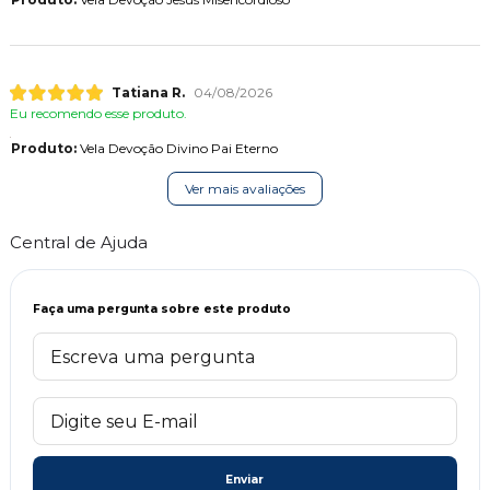
Tatiana R.
04/08/2026
Eu recomendo esse produto.
Produto:
Vela Devoção Divino Pai Eterno
Ver mais avaliações
Central de Ajuda
Faça uma pergunta sobre este produto
Enviar