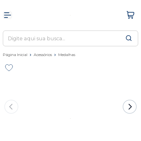
Página Inicial
Acessórios
Medalhas