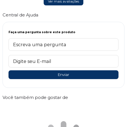
Ver mais avaliações
Central de Ajuda
Faça uma pergunta sobre este produto
Enviar
Você também pode gostar de