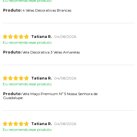
Eu recomendo esse produto.
Produto:
4 Velas Decorativas Brancas
Tatiana R.
04/08/2026
Eu recomendo esse produto.
Produto:
Vela Decorativa 3 Velas Amarelas
Tatiana R.
04/08/2026
Eu recomendo esse produto.
Produto:
Vela Maço Premium Nº 5 Nossa Senhora de
Guadalupe
Tatiana R.
04/08/2026
Eu recomendo esse produto.