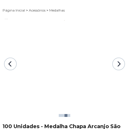
Página Inicial
>
Acessórios
>
Medalhas
100 Unidades - Medalha Chapa Arcanjo São