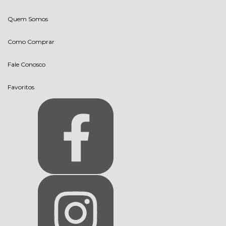
Quem Somos
Como Comprar
Fale Conosco
Favoritos