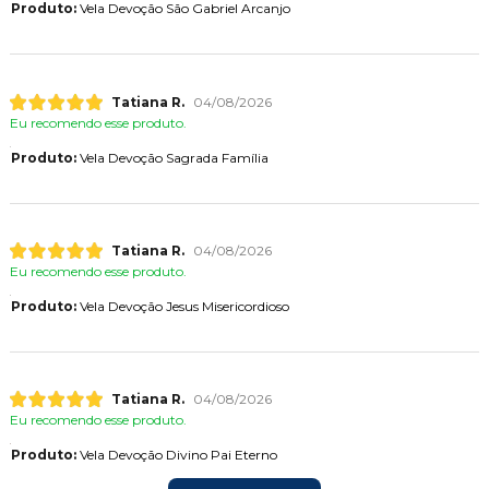
Produto:
Vela Devoção São Gabriel Arcanjo
Tatiana R.
04/08/2026
Eu recomendo esse produto.
Produto:
Vela Devoção Sagrada Família
Tatiana R.
04/08/2026
Eu recomendo esse produto.
Produto:
Vela Devoção Jesus Misericordioso
Tatiana R.
04/08/2026
Eu recomendo esse produto.
Produto:
Vela Devoção Divino Pai Eterno