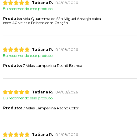
Tatiana R.
04/08/2026
Eu recomendo esse produto.
Produto:
Vela Quaresma de São Miguel Arcanjo caixa
com 40 velas e Folheto com Oração
Tatiana R.
04/08/2026
Eu recomendo esse produto.
Produto:
7 Velas Lamparina Rechô Branca
Tatiana R.
04/08/2026
Eu recomendo esse produto.
Produto:
7 Velas Lamparina Rechô Color
Tatiana R.
04/08/2026