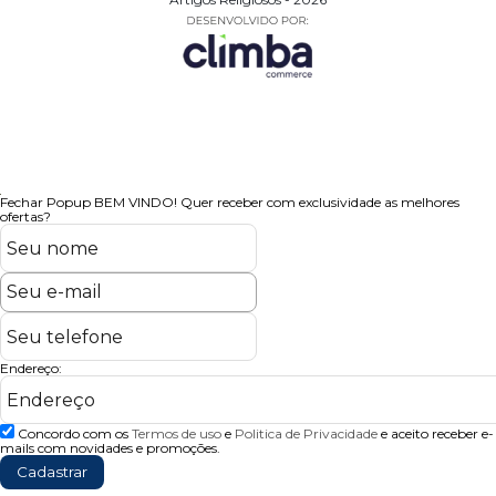
Fechar Popup
BEM VINDO!
Quer receber com exclusividade as melhores
ofertas?
Endereço:
Concordo com os
Termos de uso
e
Politica de Privacidade
e aceito receber e-
mails com novidades e promoções.
Cadastrar