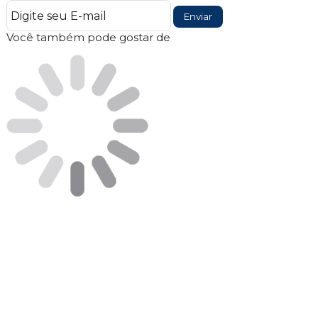
Enviar
Você também pode gostar de