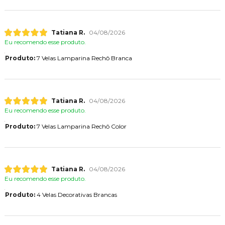
Tatiana R.
04/08/2026
Eu recomendo esse produto.
Produto:
7 Velas Lamparina Rechô Branca
Tatiana R.
04/08/2026
Eu recomendo esse produto.
Produto:
7 Velas Lamparina Rechô Color
Tatiana R.
04/08/2026
Eu recomendo esse produto.
Produto:
4 Velas Decorativas Brancas