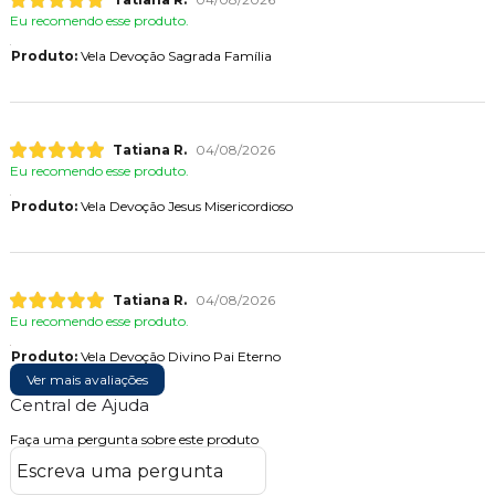
Eu recomendo esse produto.
Produto:
Vela Devoção Sagrada Família
Tatiana R.
04/08/2026
Eu recomendo esse produto.
Produto:
Vela Devoção Jesus Misericordioso
Tatiana R.
04/08/2026
Eu recomendo esse produto.
Produto:
Vela Devoção Divino Pai Eterno
Ver mais avaliações
Central de Ajuda
Faça uma pergunta sobre este produto