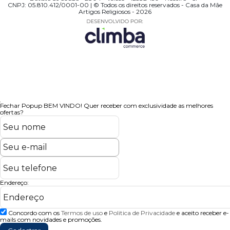
CNPJ: 05.810.412/0001-00 | © Todos os direitos reservados - Casa da Mãe
Artigos Religiosos - 2026
Fechar Popup
BEM VINDO!
Quer receber com exclusividade as melhores
ofertas?
Endereço:
Concordo com os
Termos de uso
e
Politica de Privacidade
e aceito receber e-
mails com novidades e promoções.