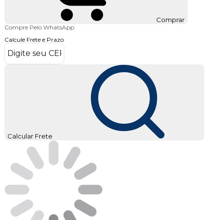
Comprar
Compre Pelo WhatsApp
Calcule Frete e Prazo
Calcular Frete