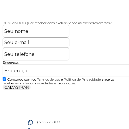
BEM VINDO!
Quer receber com exclusividade as melhores ofertas?
Endereço:
Concordo com os
Termos de uso
e
Politica de Privacidade
e aceito
receber e-mails com novidades e promoções.
CADASTRAR
(12)997750133