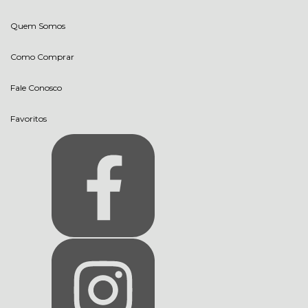
Quem Somos
Como Comprar
Fale Conosco
Favoritos