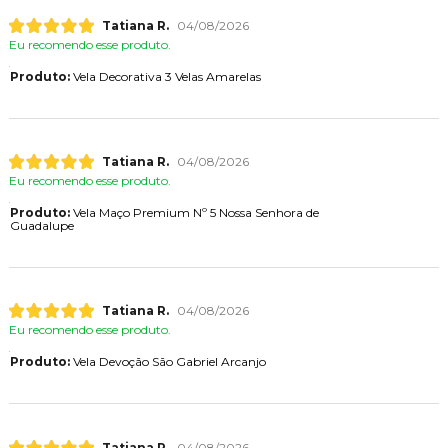
Tatiana R.
04/08/2026
Eu recomendo esse produto.
Produto:
Vela Decorativa 3 Velas Amarelas
Tatiana R.
04/08/2026
Eu recomendo esse produto.
Produto:
Vela Maço Premium Nº 5 Nossa Senhora de
Guadalupe
Tatiana R.
04/08/2026
Eu recomendo esse produto.
Produto:
Vela Devoção São Gabriel Arcanjo
Tatiana R.
04/08/2026