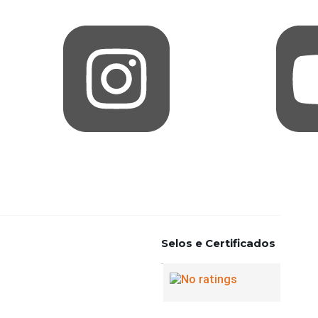
Selos e Certificados