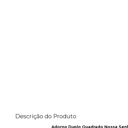
Descrição do Produto
Adorno Duplo Quadrado Nossa Senh