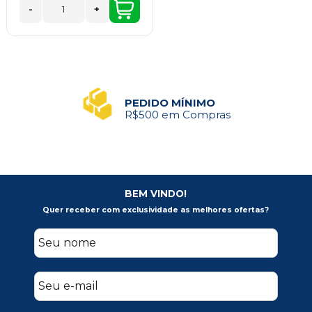
-
+
PEDIDO MÍNIMO
R$500 em Compras
BEM VINDO!
Quer receber com exclusividade as melhores ofertas?