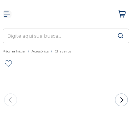
Página Inicial
Acessórios
Chaveiros