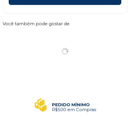
Você também pode gostar de
PEDIDO MÍNIMO
R$500 em Compras