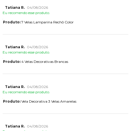
Tatiana R.
04/08/2026
Eu recomendo esse produto.
Produto:
7 Velas Lamparina Rechô Color
Tatiana R.
04/08/2026
Eu recomendo esse produto.
Produto:
4 Velas Decorativas Brancas
Tatiana R.
04/08/2026
Eu recomendo esse produto.
Produto:
Vela Decorativa 3 Velas Amarelas
Tatiana R.
04/08/2026