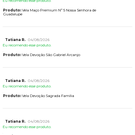
Eu recomendo esse produto.
Produto:
Vela Maço Premium Nº 5 Nossa Senhora de
Guadalupe
Tatiana R.
04/08/2026
Eu recomendo esse produto.
Produto:
Vela Devoção São Gabriel Arcanjo
Tatiana R.
04/08/2026
Eu recomendo esse produto.
Produto:
Vela Devoção Sagrada Família
Tatiana R.
04/08/2026
Eu recomendo esse produto.