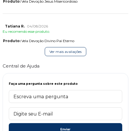
Produto:
Vela Devoção Jesus Misericordioso
Tatiana R.
04/08/2026
Eu recomendo esse produto.
Produto:
Vela Devoção Divino Pai Eterno
Ver mais avaliações
Central de Ajuda
Faça uma pergunta sobre este produto
Enviar